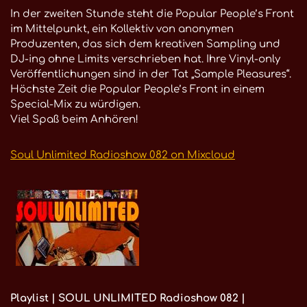
In der zweiten Stunde steht die Popular People’s Front
im Mittelpunkt, ein Kollektiv von anonymen
Produzenten, das sich dem kreativen Sampling und
DJ-ing ohne Limits verschrieben hat. Ihre Vinyl-only
Veröffentlichungen sind in der Tat „Sample Pleasures“.
Höchste Zeit die Popular People’s Front in einem
Special-Mix zu würdigen.
Viel Spaß beim Anhören!
Soul Unlimited Radioshow 082 on Mixcloud
Playlist | SOUL UNLIMITED Radioshow 082 |