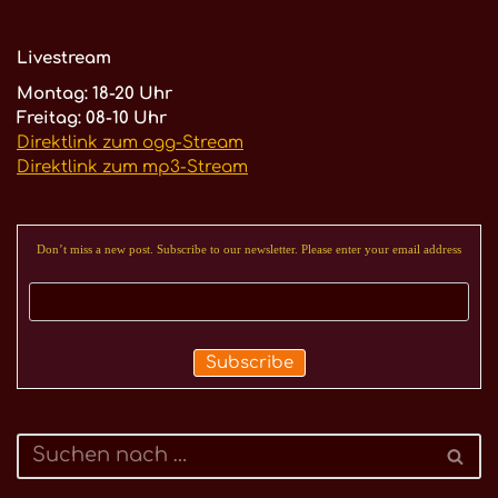
Livestream
Montag: 18-20 Uhr
Freitag: 08-10 Uhr
Direktlink zum ogg-Stream
Direktlink zum mp3-Stream
Don’t miss a new post. Subscribe to our newsletter. Please enter your email address