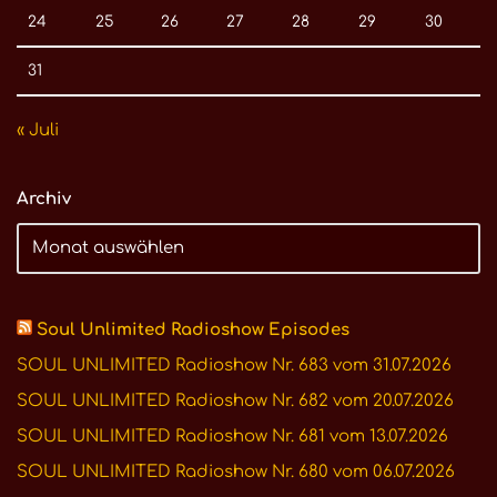
24
25
26
27
28
29
30
31
« Juli
Archiv
Soul Unlimited Radioshow Episodes
SOUL UNLIMITED Radioshow Nr. 683 vom 31.07.2026
SOUL UNLIMITED Radioshow Nr. 682 vom 20.07.2026
SOUL UNLIMITED Radioshow Nr. 681 vom 13.07.2026
SOUL UNLIMITED Radioshow Nr. 680 vom 06.07.2026