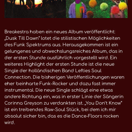
Breakestra haben ein neues Album veröffentlicht:
„Dusk Till Dawn“ lotet die stilistischen Möglichkeiten
des Funk Spektrums aus. Herausgekommen ist ein
gelungenes und abwechslungsreiches Album, das in
der ersten Stunde ausführlich vorgestellt wird. Ein
weiteres Highlight der ersten Stunde ist die neue
Single der holländischen Band Lefties Soul
Connection. Die bisherigen Veröffentlichungen waren
eher beinharte Funk-Rocker und dazu fast immer
instrumental. Die neue Single schlägt eine etwas
andere Richtung ein, was in erster Linie der Sängerin
Corinna Greyson zu verdankten ist. „You Don’t Know“
ist ein treibendes Raw-Soul Stück, bei dem ich mir
absolut sicher bin, das es die Dance-Floors rocken
wird.