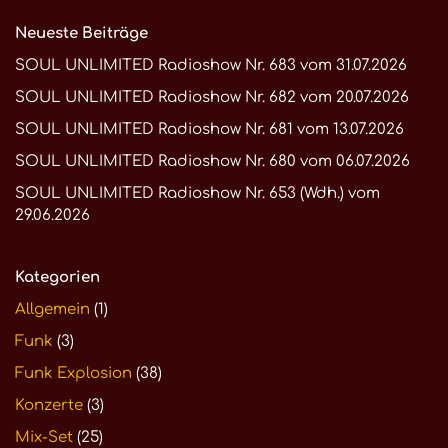
Neueste Beiträge
SOUL UNLIMITED Radioshow Nr. 683 vom 31.07.2026
SOUL UNLIMITED Radioshow Nr. 682 vom 20.07.2026
SOUL UNLIMITED Radioshow Nr. 681 vom 13.07.2026
SOUL UNLIMITED Radioshow Nr. 680 vom 06.07.2026
SOUL UNLIMITED Radioshow Nr. 653 (Wdh.) vom
29.06.2026
Kategorien
Allgemein
(1)
Funk
(3)
Funk Explosion
(38)
Konzerte
(3)
Mix-Set
(25)