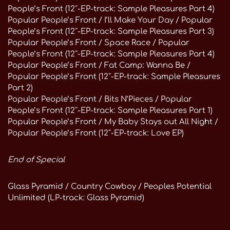
People’s Front (12″-EP-track: Sample Pleasures Part 4)
Popular People’s Front / I’ll Make Your Day / Popular
People’s Front (12″-EP-track: Sample Pleasures Part 3)
Popular People’s Front / Space Race / Popular
People’s Front (12″-EP-track: Sample Pleasures Part 4)
Popular People’s Front / Fat Camp: Wanna Be /
Popular People’s Front (12″-EP-track: Sample Pleasures
Part 2)
Popular People’s Front / Bits N’Pieces / Popular
People’s Front (12″-EP-track: Sample Pleasures Part 1)
Popular People’s Front / My Baby Stays out All Night /
Popular People’s Front (12″-EP-track: Love EP)
End of Special
Glass Pyramid / Country Cowboy / Peoples Potential
Unlimited (LP-track: Glass Pyramid)