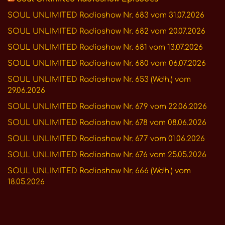
SOUL UNLIMITED Radioshow Nr. 683 vom 31.07.2026
SOUL UNLIMITED Radioshow Nr. 682 vom 20.07.2026
SOUL UNLIMITED Radioshow Nr. 681 vom 13.07.2026
SOUL UNLIMITED Radioshow Nr. 680 vom 06.07.2026
SOUL UNLIMITED Radioshow Nr. 653 (Wdh.) vom
29.06.2026
SOUL UNLIMITED Radioshow Nr. 679 vom 22.06.2026
SOUL UNLIMITED Radioshow Nr. 678 vom 08.06.2026
SOUL UNLIMITED Radioshow Nr. 677 vom 01.06.2026
SOUL UNLIMITED Radioshow Nr. 676 vom 25.05.2026
SOUL UNLIMITED Radioshow Nr. 666 (Wdh.) vom
18.05.2026