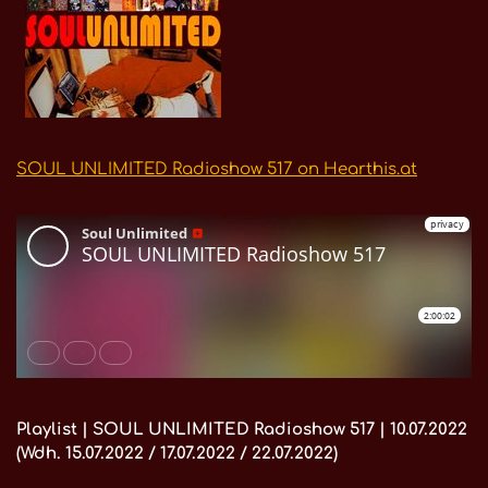
SOUL UNLIMITED Radioshow 517 on Hearthis.at
Playlist | SOUL UNLIMITED Radioshow 517 | 10.07.2022
(Wdh. 15.07.2022 / 17.07.2022 / 22.07.2022)