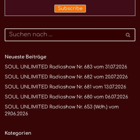
Neueste Beiträge
SOUL UNLIMITED Radioshow Nr. 683 vom 31.07.2026
SOUL UNLIMITED Radioshow Nr. 682 vom 20.07.2026
SOUL UNLIMITED Radioshow Nr. 681 vom 13.07.2026
SOUL UNLIMITED Radioshow Nr. 680 vom 06.07.2026
SOUL UNLIMITED Radioshow Nr. 653 (Wdh.) vom
29.06.2026
Kategorien