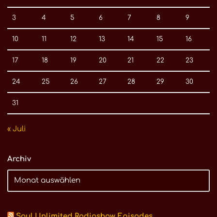
3
4
5
6
7
8
9
10
11
12
13
14
15
16
17
18
19
20
21
22
23
24
25
26
27
28
29
30
31
« Juli
Archiv
Soul Unlimited Radioshow Episodes