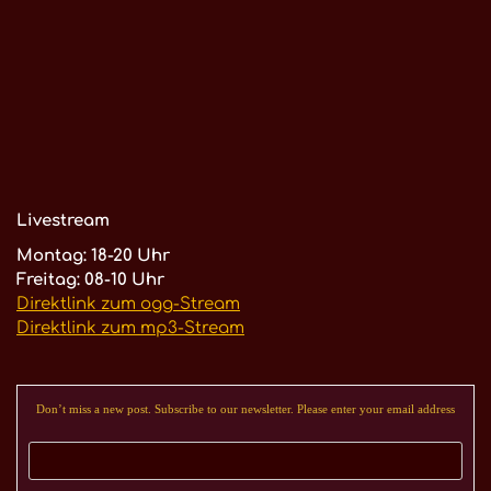
Livestream
Montag: 18-20 Uhr
Freitag: 08-10 Uhr
Direktlink zum ogg-Stream
Direktlink zum mp3-Stream
Don’t miss a new post. Subscribe to our newsletter. Please enter your email address