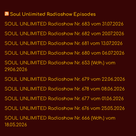
Soul Unlimited Radioshow Episodes
SOUL UNLIMITED Radioshow Nr. 683 vom 31.07.2026
SOUL UNLIMITED Radioshow Nr. 682 vom 20.07.2026
SOUL UNLIMITED Radioshow Nr. 681 vom 13.07.2026
SOUL UNLIMITED Radioshow Nr. 680 vom 06.07.2026
SOUL UNLIMITED Radioshow Nr. 653 (Wdh.) vom
29.06.2026
SOUL UNLIMITED Radioshow Nr. 679 vom 22.06.2026
SOUL UNLIMITED Radioshow Nr. 678 vom 08.06.2026
SOUL UNLIMITED Radioshow Nr. 677 vom 01.06.2026
SOUL UNLIMITED Radioshow Nr. 676 vom 25.05.2026
SOUL UNLIMITED Radioshow Nr. 666 (Wdh.) vom
18.05.2026