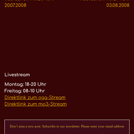
20.07.2008
03.08.2008
Livestream
Montag: 18-20 Uhr
Freitag: 08-10 Uhr
Direktlink zum ogg-Stream
Direktlink zum mp3-Stream
Don’t miss a new post. Subscribe to our newsletter. Please enter your email address