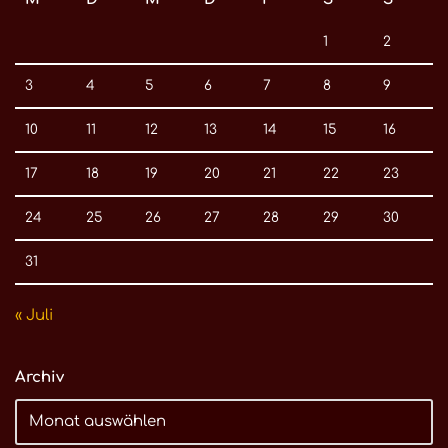
1
2
3
4
5
6
7
8
9
10
11
12
13
14
15
16
17
18
19
20
21
22
23
24
25
26
27
28
29
30
31
« Juli
Archiv