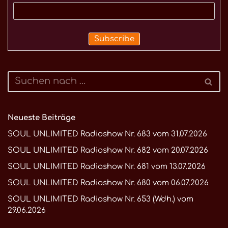
Neueste Beiträge
SOUL UNLIMITED Radioshow Nr. 683 vom 31.07.2026
SOUL UNLIMITED Radioshow Nr. 682 vom 20.07.2026
SOUL UNLIMITED Radioshow Nr. 681 vom 13.07.2026
SOUL UNLIMITED Radioshow Nr. 680 vom 06.07.2026
SOUL UNLIMITED Radioshow Nr. 653 (Wdh.) vom
29.06.2026