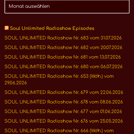
Soul Unlimited Radioshow Episodes
SOUL UNLIMITED Radioshow Nr. 683 vom 31.07.2026
SOUL UNLIMITED Radioshow Nr. 682 vom 20.07.2026
SOUL UNLIMITED Radioshow Nr. 681 vom 13.07.2026
SOUL UNLIMITED Radioshow Nr. 680 vom 06.07.2026
SOUL UNLIMITED Radioshow Nr. 653 (Wdh.) vom
29.06.2026
SOUL UNLIMITED Radioshow Nr. 679 vom 22.06.2026
SOUL UNLIMITED Radioshow Nr. 678 vom 08.06.2026
SOUL UNLIMITED Radioshow Nr. 677 vom 01.06.2026
SOUL UNLIMITED Radioshow Nr. 676 vom 25.05.2026
SOUL UNLIMITED Radioshow Nr. 666 (Wdh.) vom