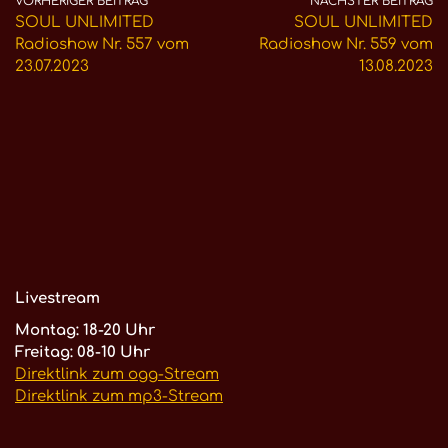
VORHERIGER BEITRAG
NÄCHSTER BEITRAG
SOUL UNLIMITED
SOUL UNLIMITED
Radioshow Nr. 557 vom
Radioshow Nr. 559 vom
23.07.2023
13.08.2023
Livestream
Montag: 18-20 Uhr
Freitag: 08-10 Uhr
Direktlink zum ogg-Stream
Direktlink zum mp3-Stream