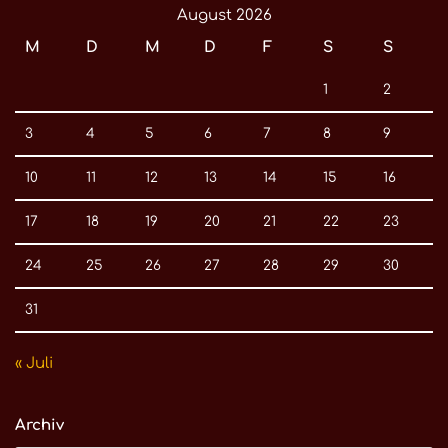
August 2026
M
D
M
D
F
S
S
1
2
3
4
5
6
7
8
9
10
11
12
13
14
15
16
17
18
19
20
21
22
23
24
25
26
27
28
29
30
31
« Juli
Archiv