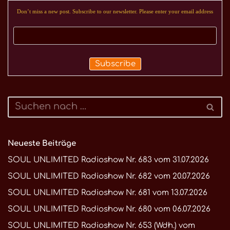
Don’t miss a new post. Subscribe to our newsletter. Please enter your email address
Neueste Beiträge
SOUL UNLIMITED Radioshow Nr. 683 vom 31.07.2026
SOUL UNLIMITED Radioshow Nr. 682 vom 20.07.2026
SOUL UNLIMITED Radioshow Nr. 681 vom 13.07.2026
SOUL UNLIMITED Radioshow Nr. 680 vom 06.07.2026
SOUL UNLIMITED Radioshow Nr. 653 (Wdh.) vom