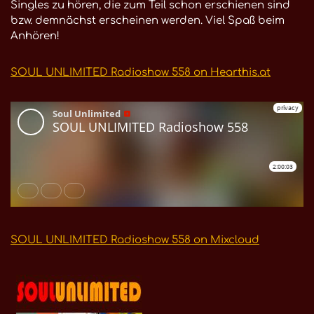
Singles zu hören, die zum Teil schon erschienen sind
bzw. demnächst erscheinen werden. Viel Spaß beim
Anhören!
SOUL UNLIMITED Radioshow 558 on Hearthis.at
SOUL UNLIMITED Radioshow 558 on Mixcloud