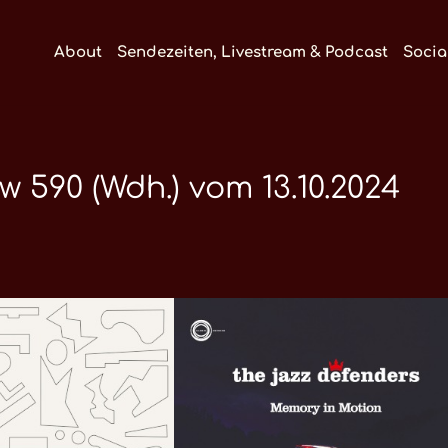
About
Sendezeiten, Livestream & Podcast
Socia
590 (Wdh.) vom 13.10.2024