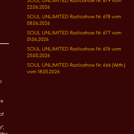
SOUL UNLIMITED Radioshow Nr. 679 vom
22.06.2026
SOUL UNLIMITED Radioshow Nr. 678 vom
08.06.2026
SOUL UNLIMITED Radioshow Nr. 677 vom
01.06.2026
SOUL UNLIMITED Radioshow Nr. 676 vom
25.05.2026
SOUL UNLIMITED Radioshow Nr. 666 (Wdh.)
vom 18.05.2026
o
re
of
“,