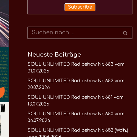
Neueste Beiträge
SOUL UNLIMITED Radioshow Nr. 683 vom
31.07.2026
SOUL UNLIMITED Radioshow Nr. 682 vom
20.07.2026
SOUL UNLIMITED Radioshow Nr. 681 vom
13.07.2026
SOUL UNLIMITED Radioshow Nr. 680 vom
06.07.2026
SOUL UNLIMITED Radioshow Nr. 653 (Wdh.)