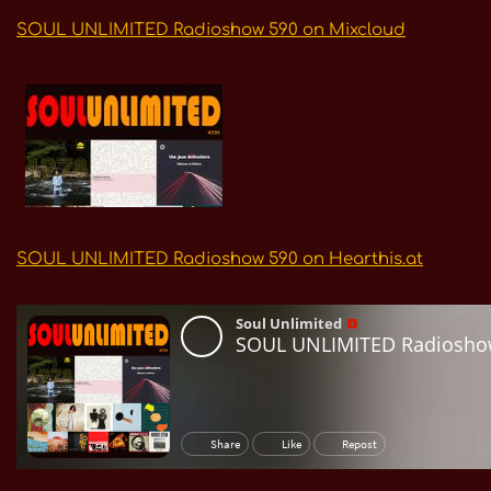
SOUL UNLIMITED Radioshow 590 on Mixcloud
SOUL UNLIMITED Radioshow 590 on Hearthis.at