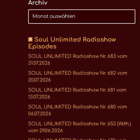
Archiv
Soul Unlimited Radioshow
Episodes
SOUL UNLIMITED Radioshow Nr. 683 vom
31.07.2026
SOUL UNLIMITED Radioshow Nr. 682 vom
20.07.2026
SOUL UNLIMITED Radioshow Nr. 681 vom
13.07.2026
SOUL UNLIMITED Radioshow Nr. 680 vom
06.07.2026
SOUL UNLIMITED Radioshow Nr. 653 (Wdh.)
vom 29.06.2026