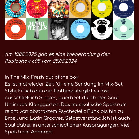
Am 10.08.2025 gab es eine Wiederholung der
Radioshow 605 vom 25.08.2024
In The Mix: Fresh out of the box
Es ist mal wieder Zeit für eine Sendung im Mix-Set
Style. Frisch aus der Plattenkiste gibt es fast
ausschließlich Singles, querbeet durch den Soul
Unlimited Klanggarten. Das musikalische Spektrum
reicht von abstraktem Psychedelic Funk bis hin zu
Brasil und Latin Grooves. Selbstverständlich ist auch
Soul dabei, in unterschiedlichen Ausprägungen. Viel
Spaß beim Anhören!