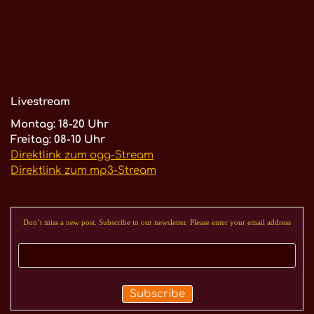
Livestream
Montag: 18-20 Uhr
Freitag: 08-10 Uhr
Direktlink zum ogg-Stream
Direktlink zum mp3-Stream
Don’t miss a new post. Subscribe to our newsletter. Please enter your email address