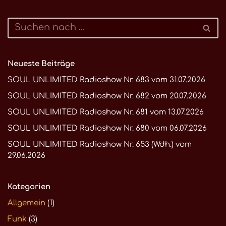
Neueste Beiträge
SOUL UNLIMITED Radioshow Nr. 683 vom 31.07.2026
SOUL UNLIMITED Radioshow Nr. 682 vom 20.07.2026
SOUL UNLIMITED Radioshow Nr. 681 vom 13.07.2026
SOUL UNLIMITED Radioshow Nr. 680 vom 06.07.2026
SOUL UNLIMITED Radioshow Nr. 653 (Wdh.) vom
29.06.2026
Kategorien
Allgemein
(1)
Funk
(3)