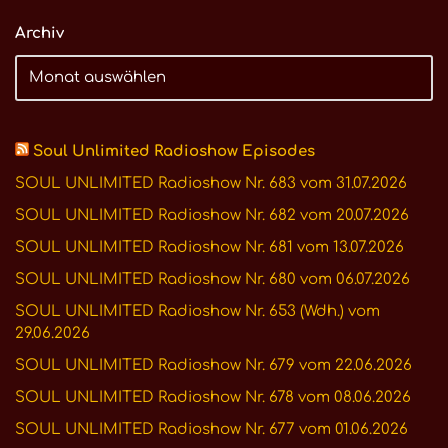
Archiv
Soul Unlimited Radioshow Episodes
SOUL UNLIMITED Radioshow Nr. 683 vom 31.07.2026
SOUL UNLIMITED Radioshow Nr. 682 vom 20.07.2026
SOUL UNLIMITED Radioshow Nr. 681 vom 13.07.2026
SOUL UNLIMITED Radioshow Nr. 680 vom 06.07.2026
SOUL UNLIMITED Radioshow Nr. 653 (Wdh.) vom
29.06.2026
SOUL UNLIMITED Radioshow Nr. 679 vom 22.06.2026
SOUL UNLIMITED Radioshow Nr. 678 vom 08.06.2026
SOUL UNLIMITED Radioshow Nr. 677 vom 01.06.2026