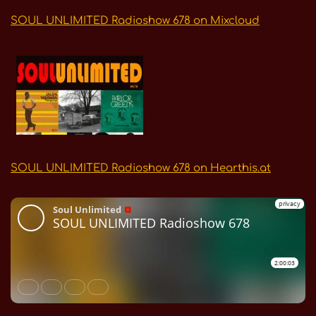
SOUL UNLIMITED Radioshow 678 on Mixcloud
SOUL UNLIMITED Radioshow 678 on Hearthis.at