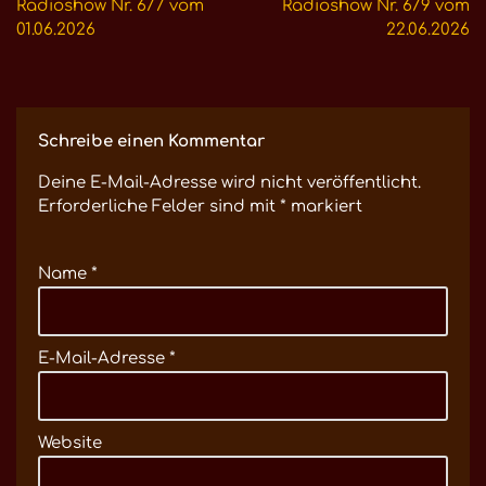
Radioshow Nr. 677 vom
Radioshow Nr. 679 vom
01.06.2026
22.06.2026
Schreibe einen Kommentar
Deine E-Mail-Adresse wird nicht veröffentlicht.
Erforderliche Felder sind mit
*
markiert
Name
*
E-Mail-Adresse
*
Website