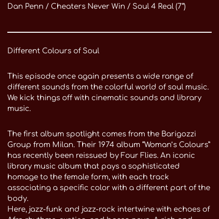
Dan Penn / Cheaters Never Win / Soul 4 Real (7“)
Different Colours of Soul
This episode once again presents a wide range of
different sounds from the colorful world of soul music.
We kick things off with cinematic sounds and library
music.
The first album spotlight comes from the Barigozzi
Group from Milan. Their 1974 album “Woman’s Colours”
has recently been reissued by Four Flies. An iconic
library music album that pays a sophisticated
homage to the female form, with each track
associating a specific color with a different part of the
body.
Here, jazz-funk and jazz-rock intertwine with echoes of