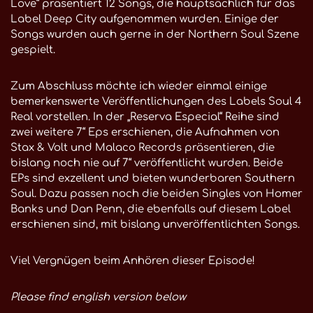
Love“ präsentiert 12 Songs, die hauptsächlich für das
Label Deep City aufgenommen wurden. Einige der
Songs wurden auch gerne in der Northern Soul Szene
gespielt.
Zum Abschluss möchte ich wieder einmal einige
bemerkenswerte Veröffentlichungen des Labels Soul 4
Real vorstellen. In der „Reserva Especial“ Reihe sind
zwei weitere 7“ Eps erschienen, die Aufnahmen von
Stax & Volt und Malaco Records präsentieren, die
bislang noch nie auf 7“ veröffentlicht wurden. Beide
EPs sind exzellent und bieten wunderbaren Southern
Soul. Dazu passen noch die beiden Singles von Homer
Banks und Dan Penn, die ebenfalls auf diesem Label
erschienen sind, mit bislang unveröffentlichten Songs.
Viel Vergnügen beim Anhören dieser Episode!
Please find english version below