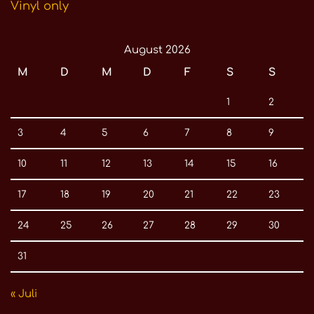
Vinyl only
August 2026
M
D
M
D
F
S
S
1
2
3
4
5
6
7
8
9
10
11
12
13
14
15
16
17
18
19
20
21
22
23
24
25
26
27
28
29
30
31
« Juli