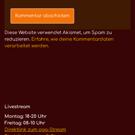
Diese Website verwendet Akismet, um Spam zu
reduzieren.
Erfahre, wie deine Kommentardaten
verarbeitet werden.
Livestream
Montag: 18-20 Uhr
Freitag: 08-10 Uhr
Direktlink zum ogg-Stream