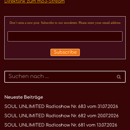
Direktlink zum mp3-Stream
Don’t miss a new post. Subscribe to our newsletter. Please enter your email address
Neueste Beiträge
SOUL UNLIMITED Radioshow Nr. 683 vom 31.07.2026
SOUL UNLIMITED Radioshow Nr. 682 vom 20.07.2026
SOUL UNLIMITED Radioshow Nr. 681 vom 13.07.2026