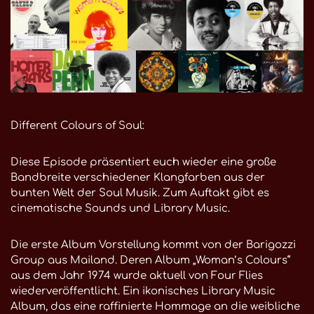
Different Colours of Soul:
Diese Episode präsentiert euch wieder eine große
Bandbreite verschiedener Klangfarben aus der
bunten Welt der Soul Musik. Zum Auftakt gibt es
cinematische Sounds und Library Music.
Die erste Album Vorstellung kommt von der Barigozzi
Group aus Mailand. Deren Album „Woman’s Colours“
aus dem Jahr 1974 wurde aktuell von Four Flies
wiederveröffentlicht. Ein ikonisches Library Music
Album, das eine raffinierte Hommage an die weibliche