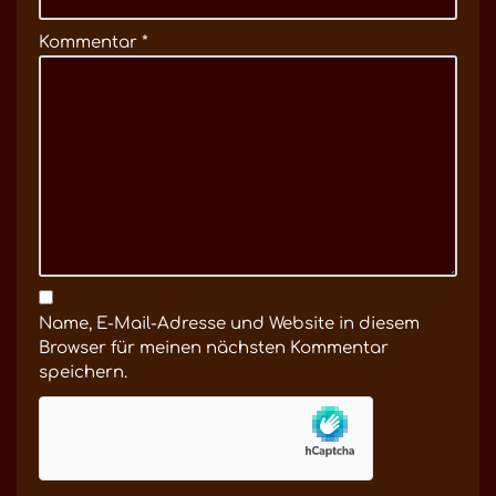
Kommentar
*
Name, E-Mail-Adresse und Website in diesem
Browser für meinen nächsten Kommentar
speichern.