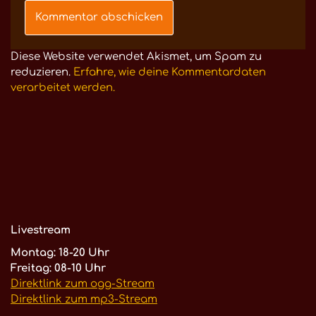
Diese Website verwendet Akismet, um Spam zu
reduzieren.
Erfahre, wie deine Kommentardaten
verarbeitet werden.
Livestream
Montag: 18-20 Uhr
Freitag: 08-10 Uhr
Direktlink zum ogg-Stream
Direktlink zum mp3-Stream