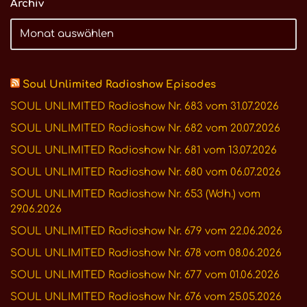
Archiv
Soul Unlimited Radioshow Episodes
SOUL UNLIMITED Radioshow Nr. 683 vom 31.07.2026
SOUL UNLIMITED Radioshow Nr. 682 vom 20.07.2026
SOUL UNLIMITED Radioshow Nr. 681 vom 13.07.2026
SOUL UNLIMITED Radioshow Nr. 680 vom 06.07.2026
SOUL UNLIMITED Radioshow Nr. 653 (Wdh.) vom
29.06.2026
SOUL UNLIMITED Radioshow Nr. 679 vom 22.06.2026
SOUL UNLIMITED Radioshow Nr. 678 vom 08.06.2026
SOUL UNLIMITED Radioshow Nr. 677 vom 01.06.2026
SOUL UNLIMITED Radioshow Nr. 676 vom 25.05.2026