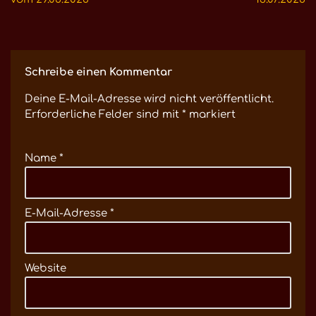
Schreibe einen Kommentar
Deine E-Mail-Adresse wird nicht veröffentlicht.
Erforderliche Felder sind mit
*
markiert
Name
*
E-Mail-Adresse
*
Website