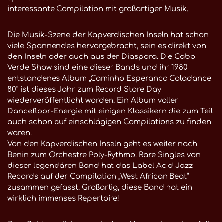
interessante Compilation mit großartiger Musik.
Die Musik-Szene der Kapverdischen Inseln hat schon
viele Spannendes hervorgebracht, sein es direkt von
den Inseln oder auch aus der Diaspora. Die Cabo
Verde Show sind eine dieser Bands und ihr 1980
entstandenes Album „Caminho Esperanca Coladance
80“ ist dieses Jahr zum Record Store Day
wiederveröffentlicht worden. Ein Album voller
Dancefloor-Energie mit einigen Klassikern die zum Teil
auch schon auf einschlägigen Compilations zu finden
waren.
Von den Kapverdischen Inseln geht es weiter nach
Benin zum Orchestre Poly-Rythmo. Rare Singles von
dieser legendären Band hat das Label Acid Jazz
Records auf der Compilation „West African Beat“
zusammen gefasst. Großartig, diese Band hat ein
wirklich immenses Repertoire!