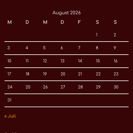
August 2026
M
D
M
D
F
S
S
1
2
3
4
5
6
7
8
9
10
11
12
13
14
15
16
17
18
19
20
21
22
23
24
25
26
27
28
29
30
31
« Juli