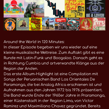
Around the World in 120 Minutes:
In dieser Episode begeben wir uns wieder auf eine
kleine musikalische Weltreise. Zum Auftakt gibt es eine
Runde mit Latin-Funk und Boogaloo. Danach geht es
in Richtung Cumbia und artverwandte Klänge aus der
Region der Anden.
Das erste Album-Highlight ist eine Compilation mit
Songs der Peruanischen Band Los Orientales De
Paramonga, die bei Analog Africa erschienen ist und
Aufnahmen aus den Jahren 1972 bis 1976 präsentiert.
Die Band wurde Ende der 1960er Jahre in Praramonga,
einer Küstenstadt in der Region Lima, von Victor
Ramirez und Maximiliano Chavez gegründet. Bereits