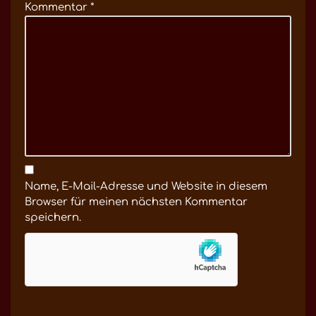
Kommentar
*
Name, E-Mail-Adresse und Website in diesem
Browser für meinen nächsten Kommentar
speichern.