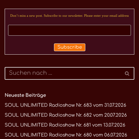
Don’t miss a new post. Subscribe to our newsletter. Please enter your email address
Neueste Beiträge
SOUL UNLIMITED Radioshow Nr. 683 vom 31.07.2026
SOUL UNLIMITED Radioshow Nr. 682 vom 20.07.2026
SOUL UNLIMITED Radioshow Nr. 681 vom 13.07.2026
SOUL UNLIMITED Radioshow Nr. 680 vom 06.07.2026