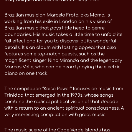
Brazilian musician Marcelo Frota, aka Momo, is
working from his exile in London on his vision of
Brazilian music that pays little heed to genre
boundaries. His music takes a little time to unfold its
full effect and for you to discover all its wonderful
details. It’s an album with lasting appeal that also
features some top-notch guests, such as the
magnificent singer Nina Miranda and the legendary
Marcos Valle, who can be heard playing the electric
piano on one track.
The compilation “Kaiso Power” focuses on music from
Trinidad that emerged in the 1970s, whose songs
combine the radical political vision of that decade
with a return to an ancient spiritual consciousness. A
very interesting compilation with great music.
The music scene of the Cape Verde Islands has