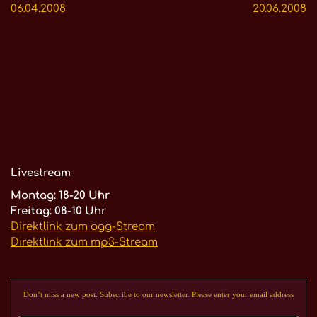
06.04.2008
20.06.2008
Livestream
Montag: 18-20 Uhr
Freitag: 08-10 Uhr
Direktlink zum ogg-Stream
Direktlink zum mp3-Stream
Don’t miss a new post. Subscribe to our newsletter. Please enter your email address