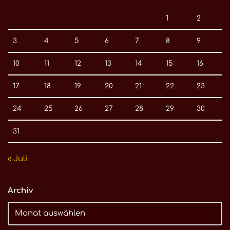
1
2
3
4
5
6
7
8
9
10
11
12
13
14
15
16
17
18
19
20
21
22
23
24
25
26
27
28
29
30
31
« Juli
Archiv