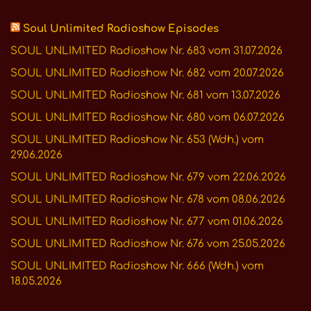
Soul Unlimited Radioshow Episodes
SOUL UNLIMITED Radioshow Nr. 683 vom 31.07.2026
SOUL UNLIMITED Radioshow Nr. 682 vom 20.07.2026
SOUL UNLIMITED Radioshow Nr. 681 vom 13.07.2026
SOUL UNLIMITED Radioshow Nr. 680 vom 06.07.2026
SOUL UNLIMITED Radioshow Nr. 653 (Wdh.) vom
29.06.2026
SOUL UNLIMITED Radioshow Nr. 679 vom 22.06.2026
SOUL UNLIMITED Radioshow Nr. 678 vom 08.06.2026
SOUL UNLIMITED Radioshow Nr. 677 vom 01.06.2026
SOUL UNLIMITED Radioshow Nr. 676 vom 25.05.2026
SOUL UNLIMITED Radioshow Nr. 666 (Wdh.) vom
18.05.2026