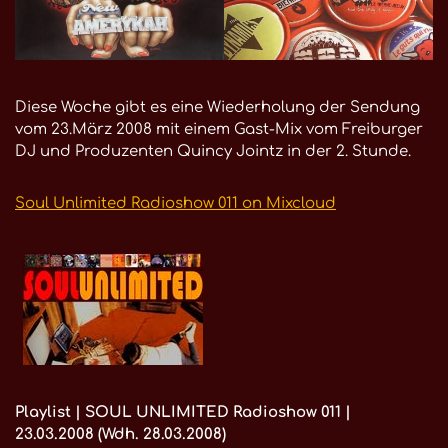
Diese Woche gibt es eine Wiederholung der Sendung
vom 23.März 2008 mit einem Gast-Mix vom Freiburger
DJ und Produzenten Quincy Jointz in der 2. Stunde.
Soul Unlimited Radioshow 011 on Mixcloud
Playlist | SOUL UNLIMITED Radioshow 011 |
23.03.2008 (Wdh. 28.03.2008)