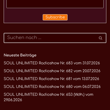
Neueste Beiträge
SOUL UNLIMITED Radioshow Nr. 683 vom 31.07.2026
SOUL UNLIMITED Radioshow Nr. 682 vom 20.07.2026
SOUL UNLIMITED Radioshow Nr. 681 vom 13.07.2026
SOUL UNLIMITED Radioshow Nr. 680 vom 06.07.2026
SOUL UNLIMITED Radioshow Nr. 653 (Wdh.) vom
29.06.2026