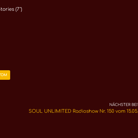
ories (7″)
TOM
NÄCHSTER BEI
SOUL UNLIMITED Radioshow Nr. 150 vom 15.05.