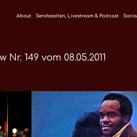
About
Sendezeiten, Livestream & Podcast
Socia
r. 149 vom 08.05.2011