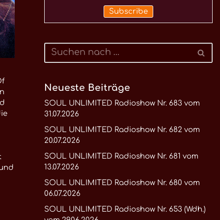
Of
Neueste Beiträge
en
nd
SOUL UNLIMITED Radioshow Nr. 683 vom
ie
31.07.2026
SOUL UNLIMITED Radioshow Nr. 682 vom
20.07.2026
SOUL UNLIMITED Radioshow Nr. 681 vom
t
13.07.2026
 und
SOUL UNLIMITED Radioshow Nr. 680 vom
06.07.2026
SOUL UNLIMITED Radioshow Nr. 653 (Wdh.)