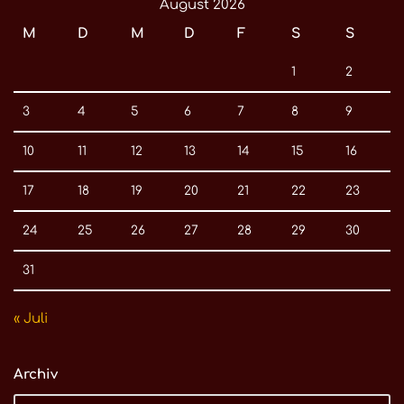
August 2026
M
D
M
D
F
S
S
1
2
3
4
5
6
7
8
9
10
11
12
13
14
15
16
17
18
19
20
21
22
23
24
25
26
27
28
29
30
31
« Juli
Archiv