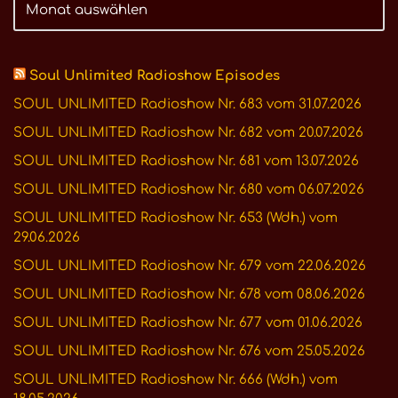
Soul Unlimited Radioshow Episodes
SOUL UNLIMITED Radioshow Nr. 683 vom 31.07.2026
SOUL UNLIMITED Radioshow Nr. 682 vom 20.07.2026
SOUL UNLIMITED Radioshow Nr. 681 vom 13.07.2026
SOUL UNLIMITED Radioshow Nr. 680 vom 06.07.2026
SOUL UNLIMITED Radioshow Nr. 653 (Wdh.) vom
29.06.2026
SOUL UNLIMITED Radioshow Nr. 679 vom 22.06.2026
SOUL UNLIMITED Radioshow Nr. 678 vom 08.06.2026
SOUL UNLIMITED Radioshow Nr. 677 vom 01.06.2026
SOUL UNLIMITED Radioshow Nr. 676 vom 25.05.2026
SOUL UNLIMITED Radioshow Nr. 666 (Wdh.) vom