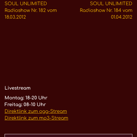
SOUL UNLIMITED
SOUL UNLIMITED
Radioshow Nr. 182 vom
Radioshow Nr. 184 vom
18.03.2012
01.04.2012
Livestream
Montag: 18-20 Uhr
Freitag: 08-10 Uhr
Direktlink zum ogg-Stream
Direktlink zum mp3-Stream