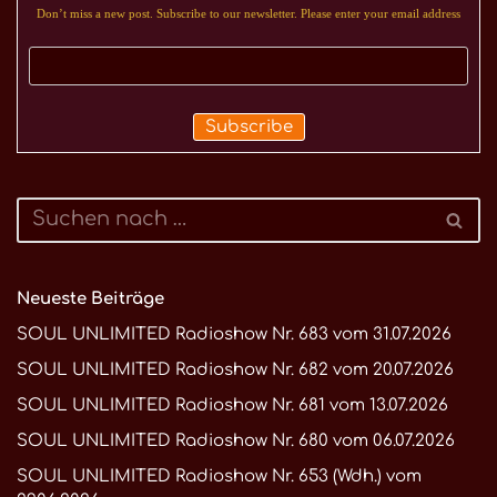
Don’t miss a new post. Subscribe to our newsletter. Please enter your email address
Neueste Beiträge
SOUL UNLIMITED Radioshow Nr. 683 vom 31.07.2026
SOUL UNLIMITED Radioshow Nr. 682 vom 20.07.2026
SOUL UNLIMITED Radioshow Nr. 681 vom 13.07.2026
SOUL UNLIMITED Radioshow Nr. 680 vom 06.07.2026
SOUL UNLIMITED Radioshow Nr. 653 (Wdh.) vom