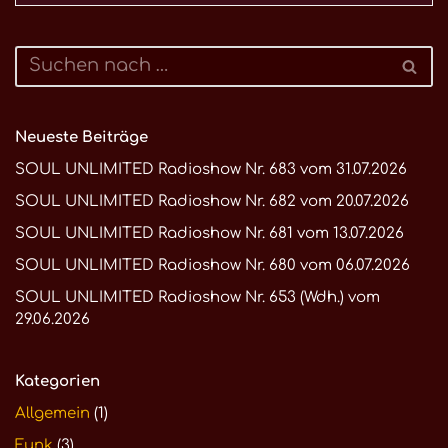
Neueste Beiträge
SOUL UNLIMITED Radioshow Nr. 683 vom 31.07.2026
SOUL UNLIMITED Radioshow Nr. 682 vom 20.07.2026
SOUL UNLIMITED Radioshow Nr. 681 vom 13.07.2026
SOUL UNLIMITED Radioshow Nr. 680 vom 06.07.2026
SOUL UNLIMITED Radioshow Nr. 653 (Wdh.) vom
29.06.2026
Kategorien
Allgemein
(1)
Funk
(3)