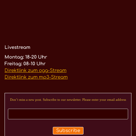
Livestream
Montag: 18-20 Uhr
Freitag: 08-10 Uhr
Direktlink zum ogg-Stream
Direktlink zum mp3-Stream
Don’t miss a new post. Subscribe to our newsletter. Please enter your email address