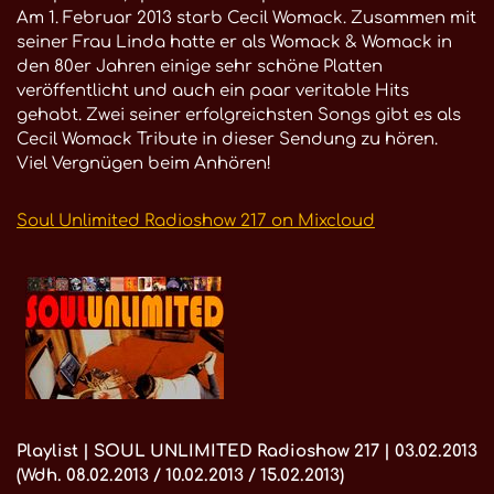
Am 1. Februar 2013 starb Cecil Womack. Zusammen mit
seiner Frau Linda hatte er als Womack & Womack in
den 80er Jahren einige sehr schöne Platten
veröffentlicht und auch ein paar veritable Hits
gehabt. Zwei seiner erfolgreichsten Songs gibt es als
Cecil Womack Tribute in dieser Sendung zu hören.
Viel Vergnügen beim Anhören!
Soul Unlimited Radioshow 217 on Mixcloud
Playlist | SOUL UNLIMITED Radioshow 217 | 03.02.2013
(Wdh. 08.02.2013 / 10.02.2013 / 15.02.2013)