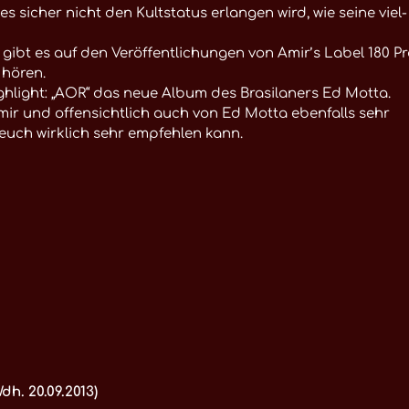
icher nicht den Kultstatus erlangen wird, wie seine viel-
, gibt es auf den Veröffentlichungen von Amir’s Label 180 Pr
 hören.
hlight: „AOR“ das neue Album des Brasilaners Ed Motta.
mir und offensichtlich auch von Ed Motta ebenfalls sehr
euch wirklich sehr empfehlen kann.
h. 20.09.2013)