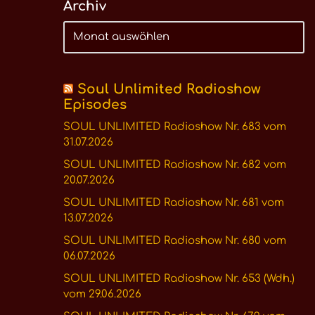
Archiv
Soul Unlimited Radioshow
Episodes
SOUL UNLIMITED Radioshow Nr. 683 vom
31.07.2026
SOUL UNLIMITED Radioshow Nr. 682 vom
20.07.2026
SOUL UNLIMITED Radioshow Nr. 681 vom
13.07.2026
SOUL UNLIMITED Radioshow Nr. 680 vom
06.07.2026
SOUL UNLIMITED Radioshow Nr. 653 (Wdh.)
vom 29.06.2026