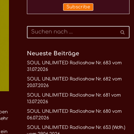
Neueste Beiträge
SOUL UNLIMITED Radioshow Nr. 683 vom
31.07.2026
SOUL UNLIMITED Radioshow Nr. 682 vom
20.07.2026
SOUL UNLIMITED Radioshow Nr. 681 vom
13.07.2026
SOUL UNLIMITED Radioshow Nr. 680 vom
lben
06.07.2026
sehr
SOUL UNLIMITED Radioshow Nr. 653 (Wdh.)
 ein