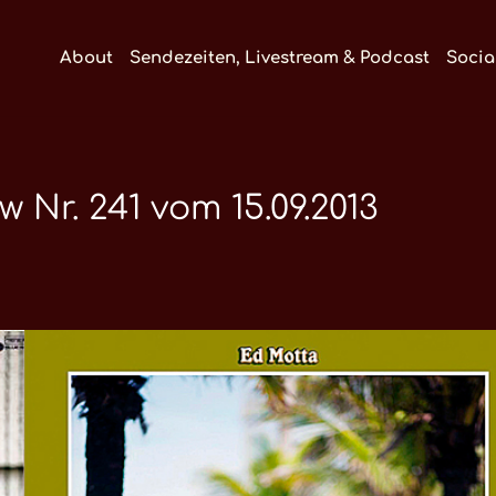
About
Sendezeiten, Livestream & Podcast
Socia
r. 241 vom 15.09.2013