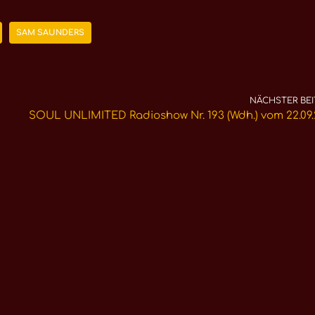
SAM SAUNDERS
NÄCHSTER BEI
SOUL UNLIMITED Radioshow Nr. 193 (Wdh.) vom 22.09.