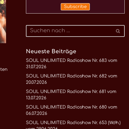
Neueste Beiträge
SOUL UNLIMITED Radioshow Nr. 683 vom
31.07.2026
sten
SOUL UNLIMITED Radioshow Nr. 682 vom
20.07.2026
SOUL UNLIMITED Radioshow Nr. 681 vom
13.07.2026
SOUL UNLIMITED Radioshow Nr. 680 vom
06.07.2026
SOUL UNLIMITED Radioshow Nr. 653 (Wdh.)