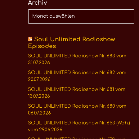
Archiv
Soul Unlimited Radioshow
Episodes
SOUL UNLIMITED Radioshow Nr. 683 vom
31.07.2026
SOUL UNLIMITED Radioshow Nr. 682 vom
20.07.2026
SOUL UNLIMITED Radioshow Nr. 681 vom
13.07.2026
SOUL UNLIMITED Radioshow Nr. 680 vom
06.07.2026
SOUL UNLIMITED Radioshow Nr. 653 (Wdh.)
vom 29.06.2026