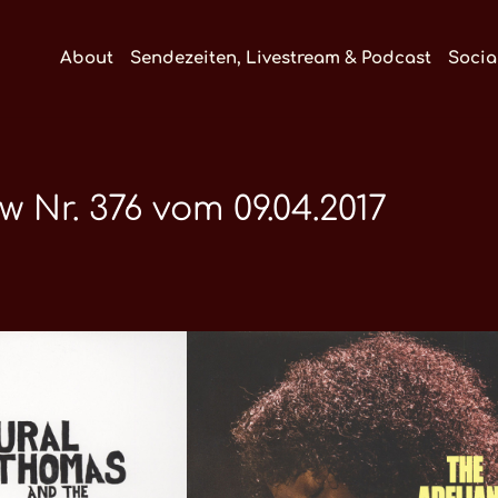
About
Sendezeiten, Livestream & Podcast
Socia
r. 376 vom 09.04.2017