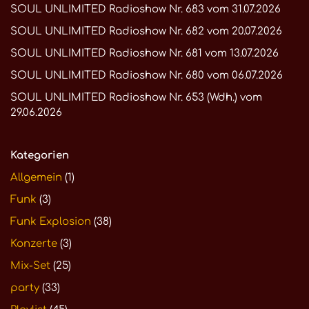
SOUL UNLIMITED Radioshow Nr. 683 vom 31.07.2026
SOUL UNLIMITED Radioshow Nr. 682 vom 20.07.2026
SOUL UNLIMITED Radioshow Nr. 681 vom 13.07.2026
SOUL UNLIMITED Radioshow Nr. 680 vom 06.07.2026
SOUL UNLIMITED Radioshow Nr. 653 (Wdh.) vom
29.06.2026
Kategorien
Allgemein
(1)
Funk
(3)
Funk Explosion
(38)
Konzerte
(3)
Mix-Set
(25)
party
(33)