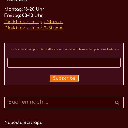
Livestream
Montag: 18-20 Uhr
Freitag: 08-10 Uhr
Direktlink zum ogg-Stream
Direktlink zum mp3-Stream
Don’t miss a new post. Subscribe to our newsletter. Please enter your email address
Neueste Beiträge