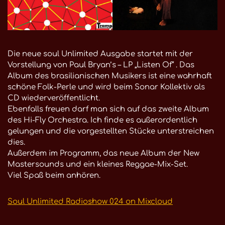
Die neue soul Unlimited Ausgabe startet mit der
Vorstellung von Paul Bryan’s – LP „Listen Of“ . Das
Album des brasilianischen Musikers ist eine wahrhaft
schöne Folk-Perle und wird beim Sonar Kollektiv als
CD wiederveröffentlicht.
Ebenfalls freuen darf man sich auf das zweite Album
des Hi-Fly Orchestra. Ich finde es außerordentlich
gelungen und die vorgestellten Stücke unterstreichen
dies.
Außerdem im Programm, das neue Album der New
Mastersounds und ein kleines Reggae-Mix-Set.
Viel Spaß beim anhören.
Soul Unlimited Radioshow 024 on Mixcloud