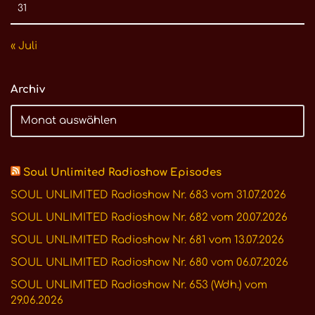
31
« Juli
Archiv
Soul Unlimited Radioshow Episodes
SOUL UNLIMITED Radioshow Nr. 683 vom 31.07.2026
SOUL UNLIMITED Radioshow Nr. 682 vom 20.07.2026
SOUL UNLIMITED Radioshow Nr. 681 vom 13.07.2026
SOUL UNLIMITED Radioshow Nr. 680 vom 06.07.2026
SOUL UNLIMITED Radioshow Nr. 653 (Wdh.) vom
29.06.2026