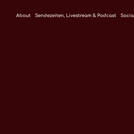
About
Sendezeiten, Livestream & Podcast
Socia