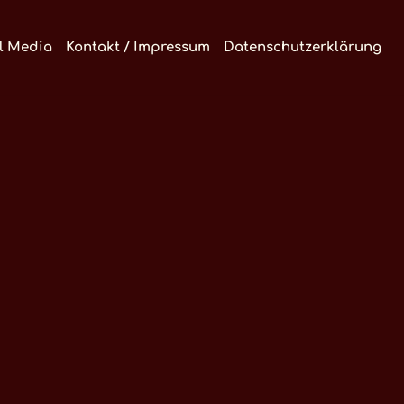
l Media
Kontakt / Impressum
Datenschutzerklärung