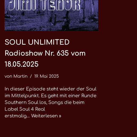
SOUL UNLIMITED
Radioshow Nr. 635 vom
18.05.2025
von
Martin
19. Mai 2025
In dieser Episode steht wieder der Soul
im Mittelpunkt. Es geht mit einer Runde
Southern Soul los, Songs die beim
Label Soul 4 Real
erstmalig…
Weiterlesen »