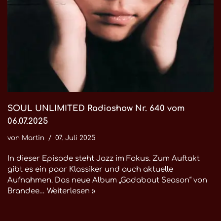
SOUL UNLIMITED Radioshow Nr. 640 vom
06.07.2025
von
Martin
07. Juli 2025
In dieser Episode steht Jazz im Fokus. Zum Auftakt
gibt es ein paar Klassiker und auch aktuelle
Aufnahmen. Das neue Album „Gadabout Season“ von
Brandee…
Weiterlesen »