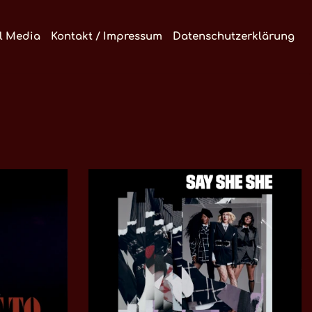
l Media
Kontakt / Impressum
Datenschutzerklärung