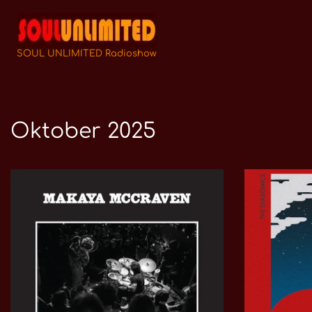
Zum
Inhalt
SOUL UNLIMITED Radioshow
springen
Oktober 2025