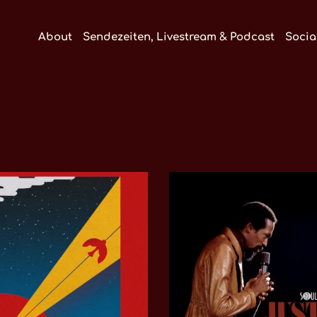
About
Sendezeiten, Livestream & Podcast
Socia