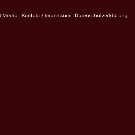
l Media
Kontakt / Impressum
Datenschutzerklärung