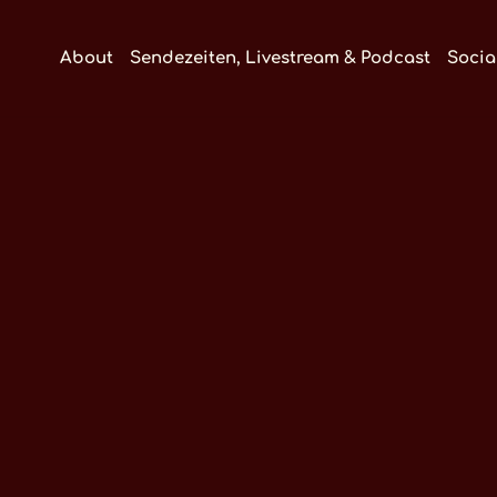
About
Sendezeiten, Livestream & Podcast
Socia