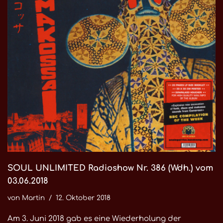
SOUL UNLIMITED Radioshow Nr. 386 (Wdh.) vom
03.06.2018
von
Martin
12. Oktober 2018
Am 3. Juni 2018 gab es eine Wiederholung der