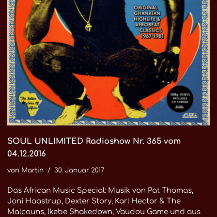
SOUL UNLIMITED Radioshow Nr. 365 vom
04.12.2016
von
Martin
30. Januar 2017
Das African Music Special: Musik von Pat Thomas,
Joni Haastrup, Dexter Story, Karl Hector & The
Malcouns, Ikebe Shakedown, Vaudou Game und aus