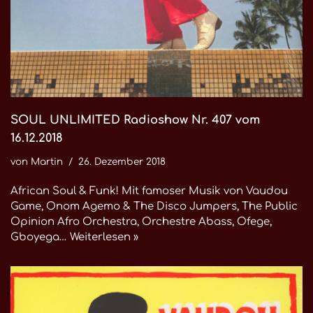
SOUL UNLIMITED Radioshow Nr. 407 vom
16.12.2018
von
Martin
26. Dezember 2018
African Soul & Funk! Mit famoser Musik von Vaudou
Game, Onom Agemo & The Disco Jumpers, The Public
Opinion Afro Orchestra, Orchestre Abass, Ofege,
Gboyega…
Weiterlesen »