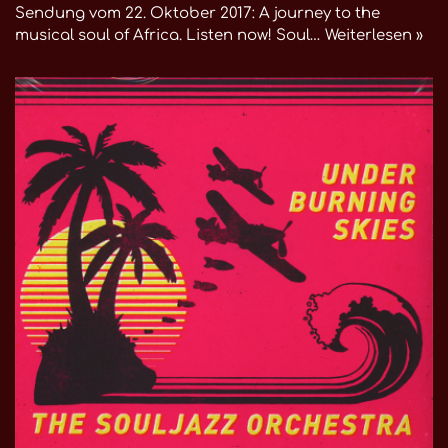
Sendung vom 22. Oktober 2017: A journey to the
musical soul of Africa. Listen now! Soul…
Weiterlesen »