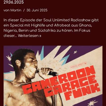
29.06.2025
von
Martin
30. Juni 2025
In dieser Episode der Soul Unlimited Radioshow gibt
ein Special mit Highlife und Afrobeat aus Ghana,
Nigeria, Benin und Südafrika zu hören. Im Fokus
dieser…
Weiterlesen »