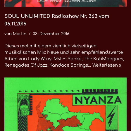
SOUL UNLIMITED Radioshow Nr. 363 vom
06.11.2016
von
Martin
03. Dezember 2016
Dieses mal mit einem ziemlich vielseitigen
musikalischen Mix: Neue und sehr empfehlendswerte
Alben von Lady Wray, Myles Sanko, The KutiMangoes,
Renegades Of Jazz, Kandace Springs…
Weiterlesen »