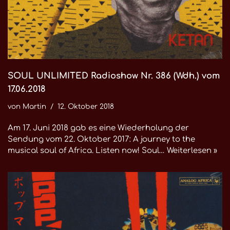
SOUL UNLIMITED Radioshow Nr. 386 (Wdh.) vom
17.06.2018
von
Martin
12. Oktober 2018
Am 17. Juni 2018 gab es eine Wiederholung der
Sendung vom 22. Oktober 2017: A journey to the
musical soul of Africa. Listen now! Soul…
Weiterlesen »