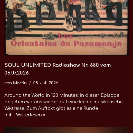
SOUL UNLIMITED Radioshow Nr. 680 vom
06.07.2026
von
Martin
08. Juli 2026
Around the World in 120 Minutes: In dieser Episode
begeben wir uns wieder auf eine kleine musikalische
Weltreise. Zum Auftakt gibt es eine Runde
mit…
Weiterlesen »