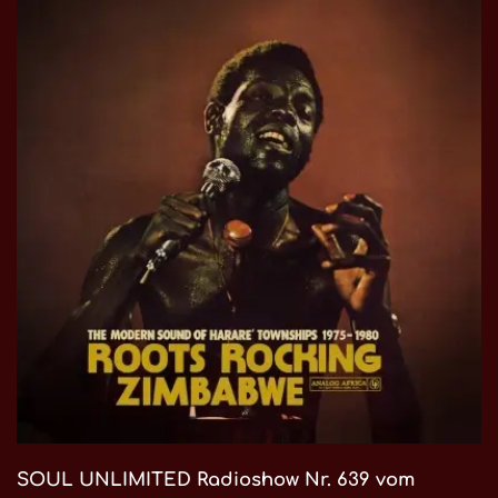
SOUL UNLIMITED Radioshow Nr. 639 vom