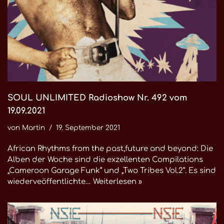
SOUL UNLIMITED Radioshow Nr. 492 vom
19.09.2021
von
Martin
19. September 2021
African Rhythms from the past,future and beyond: Die
Alben der Woche sind die exzellenten Compilations
„Cameroon Garage Funk“ und „Two Tribes Vol.2“. Es sind
wiederveöffentlichte…
Weiterlesen »