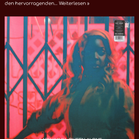
den hervorragenden…
Weiterlesen »