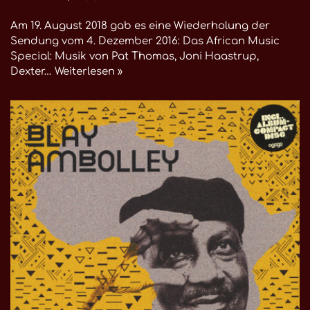
Am 19. August 2018 gab es eine Wiederholung der
Sendung vom 4. Dezember 2016: Das African Music
Special: Musik von Pat Thomas, Joni Haastrup,
Dexter…
Weiterlesen »