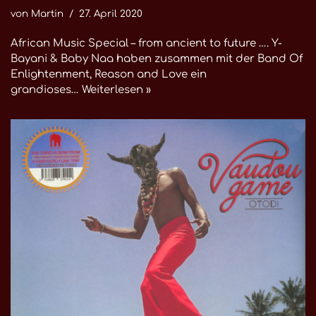
von
Martin
27. April 2020
African Music Special – from ancient to future …. Y-
Bayani & Baby Naa haben zusammen mit der Band Of
Enlightenment, Reason and Love ein
grandioses…
Weiterlesen »