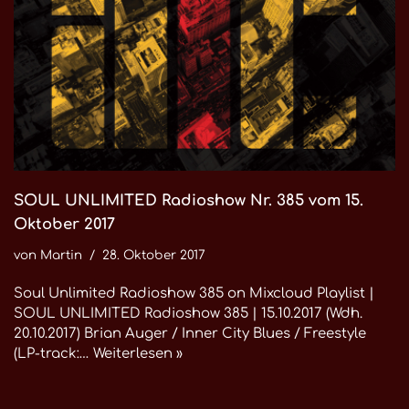
SOUL UNLIMITED Radioshow Nr. 385 vom 15.
Oktober 2017
von
Martin
28. Oktober 2017
Soul Unlimited Radioshow 385 on Mixcloud Playlist |
SOUL UNLIMITED Radioshow 385 | 15.10.2017 (Wdh.
20.10.2017) Brian Auger / Inner City Blues / Freestyle
(LP-track:…
Weiterlesen »