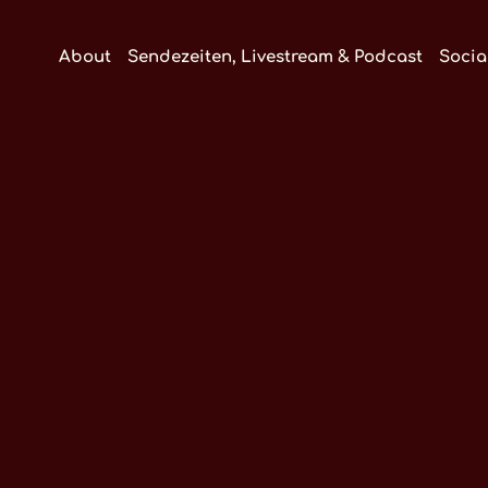
About
Sendezeiten, Livestream & Podcast
Socia