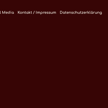
l Media
Kontakt / Impressum
Datenschutzerklärung