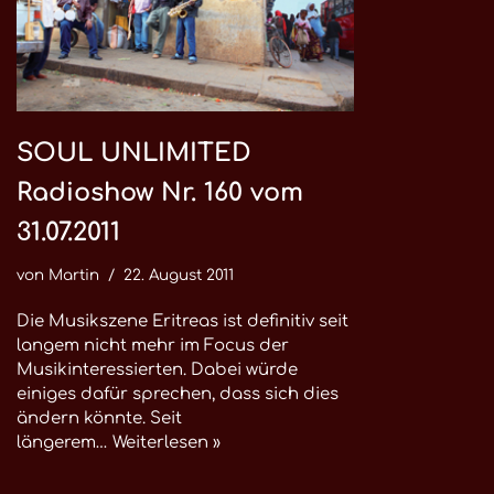
SOUL UNLIMITED
Radioshow Nr. 160 vom
31.07.2011
von
Martin
22. August 2011
Die Musikszene Eritreas ist definitiv seit
langem nicht mehr im Focus der
Musikinteressierten. Dabei würde
einiges dafür sprechen, dass sich dies
ändern könnte. Seit
längerem…
Weiterlesen »