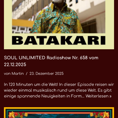
SOUL UNLIMITED Radioshow Nr. 658 vom
22.12.2025
von
Martin
23. Dezember 2025
In 120 Minuten um die Welt! In dieser Episode reisen wir
wieder einmal musikalisch rund um diese Welt. Es gibt
einige spannende Neuigkeiten in Form…
Weiterlesen »