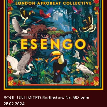
SOUL UNLIMITED Radioshow Nr. 583 vom
25.02.2024