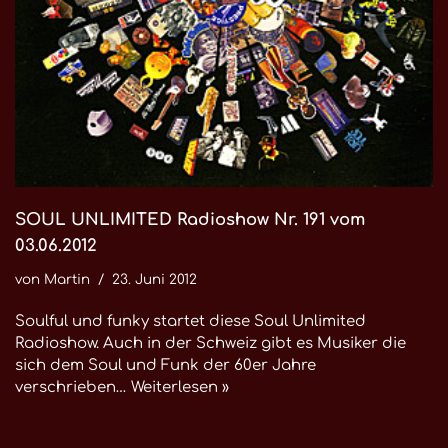
SOUL UNLIMITED Radioshow Nr. 191 vom
03.06.2012
von
Martin
23. Juni 2012
Soulful und funky startet diese Soul Unlimited
Radioshow. Auch in der Schweiz gibt es Musiker die
sich dem Soul und Funk der 60er Jahre
verschrieben…
Weiterlesen »