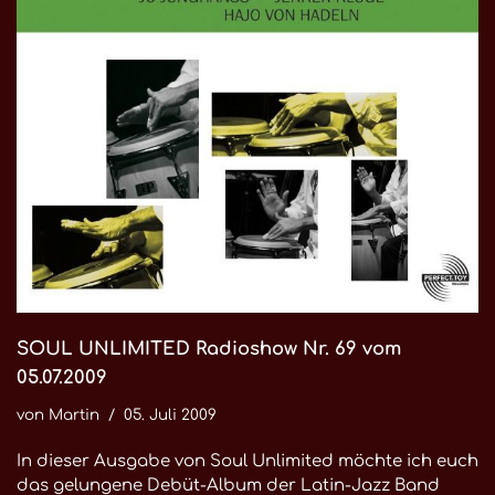
SOUL UNLIMITED Radioshow Nr. 69 vom
05.07.2009
von
Martin
05. Juli 2009
In dieser Ausgabe von Soul Unlimited möchte ich euch
das gelungene Debüt-Album der Latin-Jazz Band