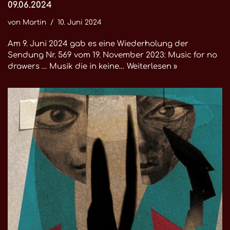
09.06.2024
von
Martin
10. Juni 2024
Am 9. Juni 2024 gab es eine Wiederholung der
Sendung Nr. 569 vom 19. November 2023: Music for no
drawers … Musik die in keine…
Weiterlesen »