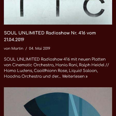
SOUL UNLIMITED Radioshow Nr. 416 vom
21.04.2019
von
Martin
04. Mai 2019
SOUL UNLIMITED Radioshow 416 mit neuen Platten
von Cinematic Orchestra, Hania Rani, Ralph Heidel //
Homo Ludens, Caoilfhionn Rose, Liquid Saloon,
Hoodna Orchestra und der…
Weiterlesen »