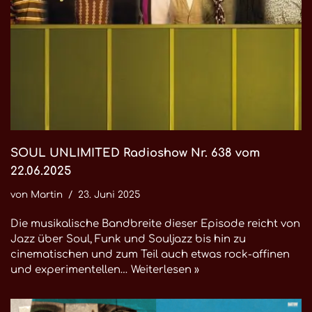
SOUL UNLIMITED Radioshow Nr. 638 vom
22.06.2025
von
Martin
23. Juni 2025
Die musikalische Bandbreite dieser Episode reicht von
Jazz über Soul, Funk und Souljazz bis hin zu
cinematischen und zum Teil auch etwas rock-affinen
und experimentellen…
Weiterlesen »