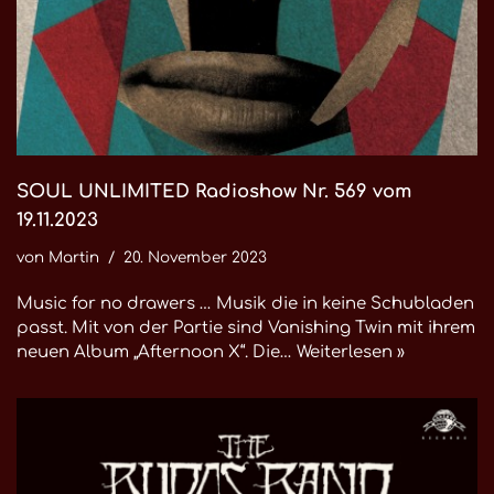
SOUL UNLIMITED Radioshow Nr. 569 vom
19.11.2023
von
Martin
20. November 2023
Music for no drawers … Musik die in keine Schubladen
passt. Mit von der Partie sind Vanishing Twin mit ihrem
neuen Album „Afternoon X“. Die…
Weiterlesen »