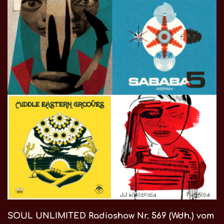
SOUL UNLIMITED Radioshow Nr. 569 (Wdh.) vom