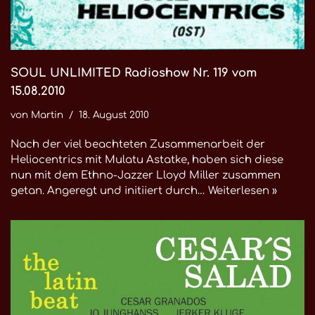
SOUL UNLIMITED Radioshow Nr. 119 vom
15.08.2010
von
Martin
18. August 2010
Nach der viel beachteten Zusammenarbeit der
Heliocentrics mit Mulatu Astatke, haben sich diese
nun mit dem Ethno-Jazzer Lloyd Miller zusammen
getan. Angeregt und initiiert durch…
Weiterlesen »