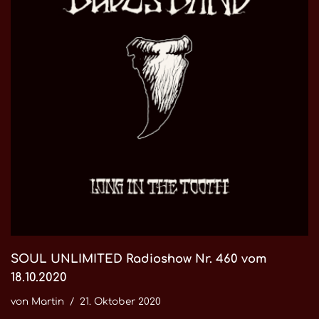
SOUL UNLIMITED Radioshow Nr. 460 vom
18.10.2020
von
Martin
21. Oktober 2020