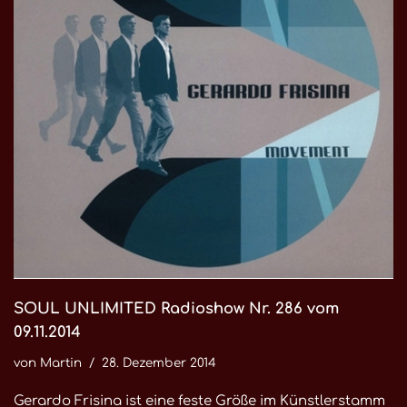
SOUL UNLIMITED Radioshow Nr. 286 vom
09.11.2014
von
Martin
28. Dezember 2014
Gerardo Frisina ist eine feste Größe im Künstlerstamm