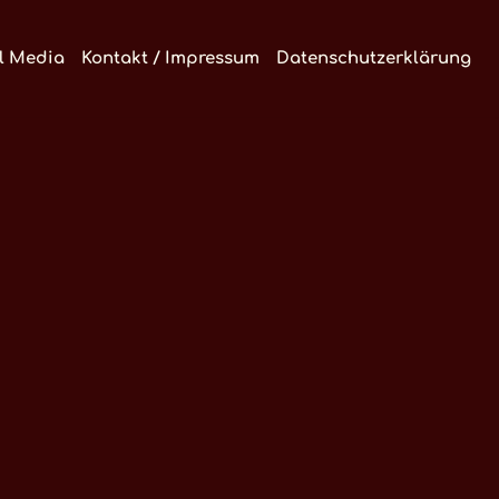
l Media
Kontakt / Impressum
Datenschutzerklärung