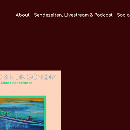
About
Sendezeiten, Livestream & Podcast
Socia