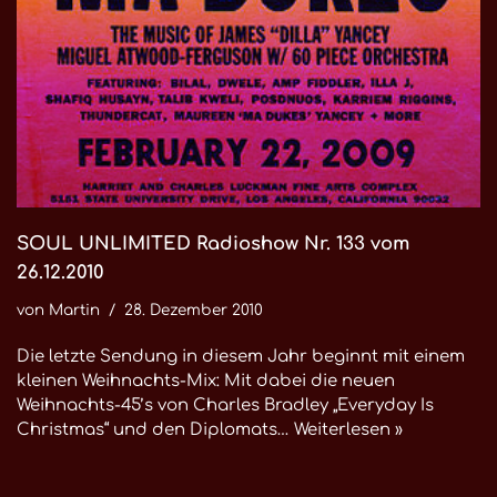
SOUL UNLIMITED Radioshow Nr. 133 vom
26.12.2010
von
Martin
28. Dezember 2010
Die letzte Sendung in diesem Jahr beginnt mit einem
kleinen Weihnachts-Mix: Mit dabei die neuen
Weihnachts-45’s von Charles Bradley „Everyday Is
Christmas“ und den Diplomats…
Weiterlesen »