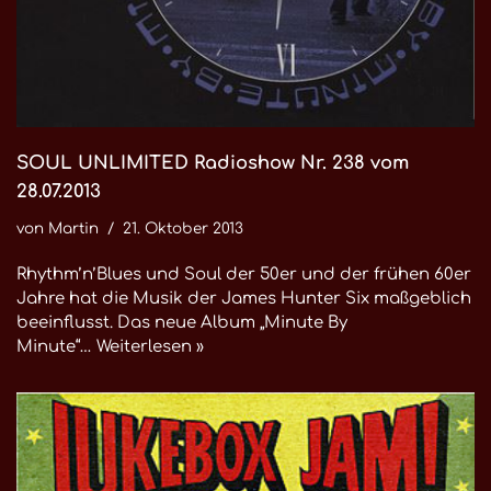
SOUL UNLIMITED Radioshow Nr. 238 vom
28.07.2013
von
Martin
21. Oktober 2013
Rhythm’n’Blues und Soul der 50er und der frühen 60er
Jahre hat die Musik der James Hunter Six maßgeblich
beeinflusst. Das neue Album „Minute By
Minute“…
Weiterlesen »