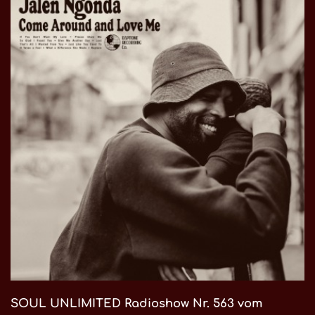
SOUL UNLIMITED Radioshow Nr. 563 vom