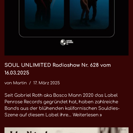
SOUL UNLIMITED Radioshow Nr. 628 vom
16.03.2025
von
Martin
17. März 2025
Seit Gabriel Roth aka Bosco Mann 2020 das Label
Penrose Records gegründet hat, haben zahlreiche
Bands aus der blühenden kalifornischen Souldies-
Szene auf diesem Label ihre…
Weiterlesen »