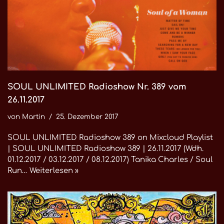
SOUL UNLIMITED Radioshow Nr. 389 vom
26.11.2017
von
Martin
25. Dezember 2017
SOUL UNLIMITED Radioshow 389 on Mixcloud Playlist
| SOUL UNLIMITED Radioshow 389 | 26.11.2017 (Wdh.
01.12.2017 / 03.12.2017 / 08.12.2017) Tanika Charles / Soul
Run…
Weiterlesen »