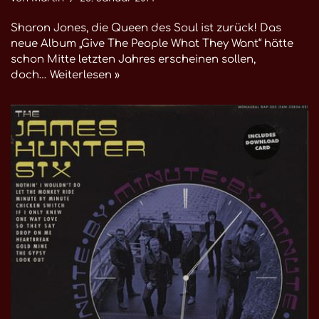
Sharon Jones, die Queen des Soul ist zurück! Das
neue Album „Give The People What They Want“ hätte
schon Mitte letzten Jahres erscheinen sollen,
doch…
Weiterlesen »