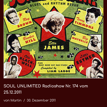
SOUL UNLIMITED Radioshow Nr. 174 vom
25.12.2011
von
Martin
30. Dezember 2011