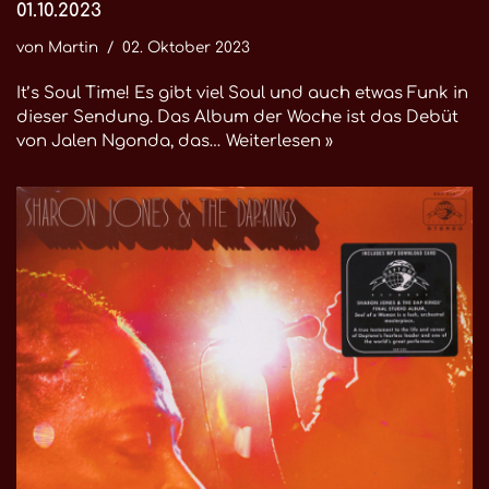
01.10.2023
von
Martin
02. Oktober 2023
It’s Soul Time! Es gibt viel Soul und auch etwas Funk in
dieser Sendung. Das Album der Woche ist das Debüt
von Jalen Ngonda, das…
Weiterlesen »