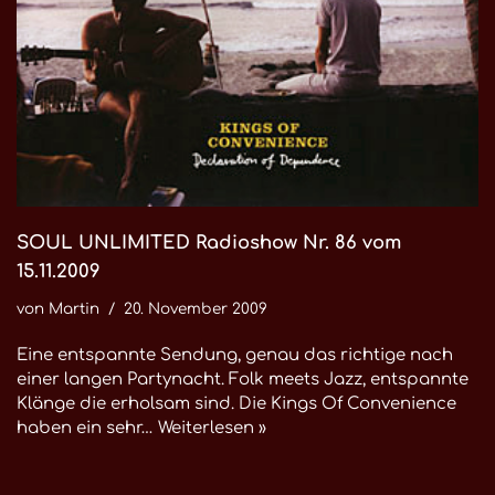
SOUL UNLIMITED Radioshow Nr. 86 vom
15.11.2009
von
Martin
20. November 2009
Eine entspannte Sendung, genau das richtige nach
einer langen Partynacht. Folk meets Jazz, entspannte
Klänge die erholsam sind. Die Kings Of Convenience
haben ein sehr…
Weiterlesen »