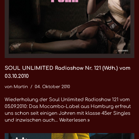
SOUL UNLIMITED Radioshow Nr. 121 (Wdh.) vom
03.10.2010
von
Martin
04. Oktober 2010
Wiederholung der Soul Unlimited Radioshow 121 vom
05.09.2010: Das Mocambo-Label aus Hamburg erfreut
uns schon seit einigen Jahren mit klasse 45er Singles
und inzwischen auch…
Weiterlesen »