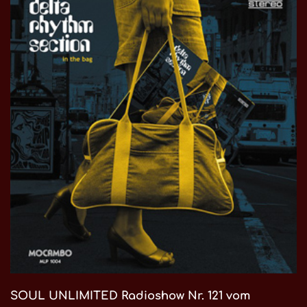
SOUL UNLIMITED Radioshow Nr. 121 vom