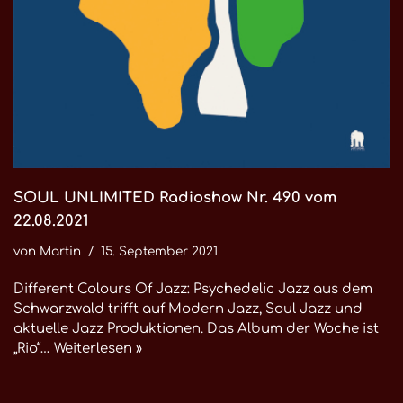
SOUL UNLIMITED Radioshow Nr. 490 vom
22.08.2021
von
Martin
15. September 2021
Different Colours Of Jazz: Psychedelic Jazz aus dem
Schwarzwald trifft auf Modern Jazz, Soul Jazz und
aktuelle Jazz Produktionen. Das Album der Woche ist
„Rio“…
Weiterlesen »