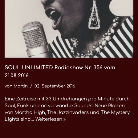
SOUL UNLIMITED Radioshow Nr. 356 vom
21.08.2016
von
Martin
02. September 2016
Eine Zeitreise mit 33 Umdrehungen pro Minute durch
Soul, Funk und artverwandte Sounds. Neue Platten
von Martha High, The Jazzinvaders und The Mystery
Lights sind…
Weiterlesen »