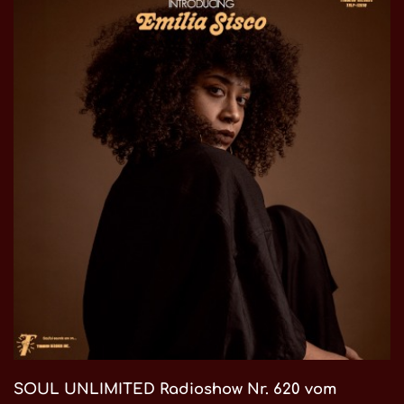
SOUL UNLIMITED Radioshow Nr. 620 vom