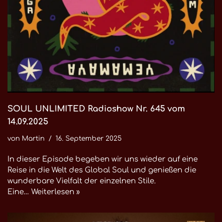
SOUL UNLIMITED Radioshow Nr. 645 vom
14.09.2025
von
Martin
16. September 2025
In dieser Episode begeben wir uns wieder auf eine
Reise in die Welt des Global Soul und genießen die
wunderbare Vielfalt der einzelnen Stile.
Eine…
Weiterlesen »