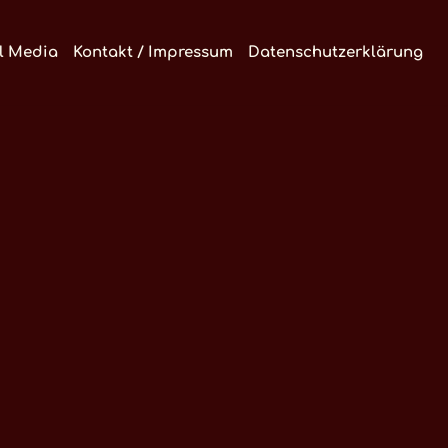
l Media
Kontakt / Impressum
Datenschutzerklärung