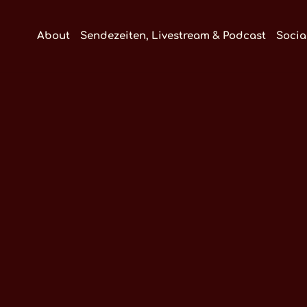
About
Sendezeiten, Livestream & Podcast
Socia