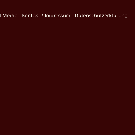
l Media
Kontakt / Impressum
Datenschutzerklärung