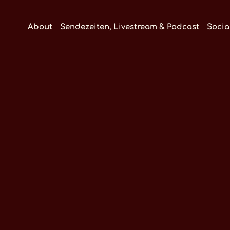
About
Sendezeiten, Livestream & Podcast
Socia