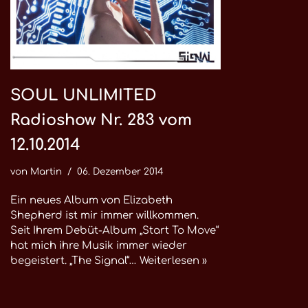
SOUL UNLIMITED
Radioshow Nr. 283 vom
12.10.2014
von
Martin
06. Dezember 2014
Ein neues Album von Elizabeth
Shepherd ist mir immer willkommen.
Seit Ihrem Debüt-Album „Start To Move“
hat mich ihre Musik immer wieder
begeistert. „The Signal“…
Weiterlesen »