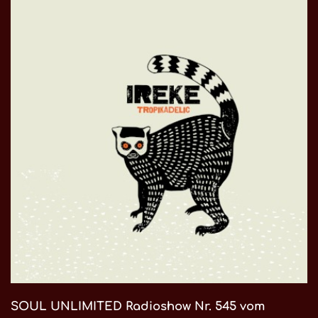
SOUL UNLIMITED Radioshow Nr. 545 vom