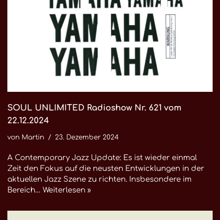
SOUL UNLIMITED Radioshow Nr. 621 vom
22.12.2024
von
Martin
23. Dezember 2024
A Contemporary Jazz Update: Es ist wieder einmal
Zeit den Fokus auf die neusten Entwicklungen in der
aktuellen Jazz Szene zu richten. Insbesondere im
Bereich…
Weiterlesen »