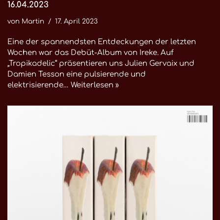
16.04.2023
von
Martin
17. April 2023
Eine der spannendsten Entdeckungen der letzten
Wochen war das Debüt-Album von Ireke. Auf
„Tropikadelic“ präsentieren uns Julien Gervaix und
Damien Tesson eine pulsierende und
elektrisierende…
Weiterlesen »