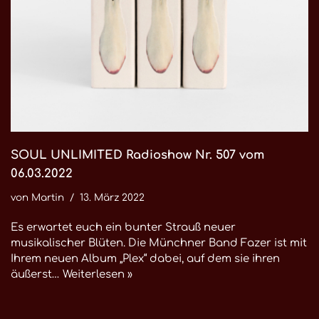
SOUL UNLIMITED Radioshow Nr. 507 vom
06.03.2022
von
Martin
13. März 2022
Es erwartet euch ein bunter Strauß neuer
musikalischer Blüten. Die Münchner Band Fazer ist mit
Ihrem neuen Album „Plex“ dabei, auf dem sie ihren
äußerst…
Weiterlesen »