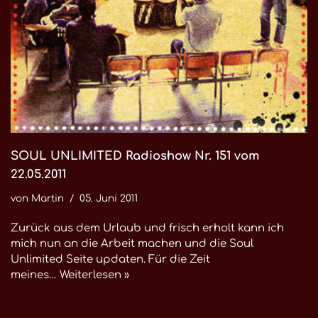
SOUL UNLIMITED Radioshow Nr. 151 vom
22.05.2011
von
Martin
05. Juni 2011
Zurück aus dem Urlaub und frisch erholt kann ich
mich nun an die Arbeit machen und die Soul
Unlimited Seite updaten. Für die Zeit
meines…
Weiterlesen »