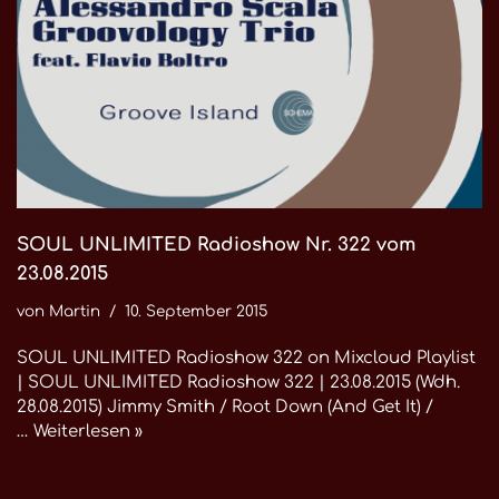
SOUL UNLIMITED Radioshow Nr. 322 vom
23.08.2015
von
Martin
10. September 2015
SOUL UNLIMITED Radioshow 322 on Mixcloud Playlist
| SOUL UNLIMITED Radioshow 322 | 23.08.2015 (Wdh.
28.08.2015) Jimmy Smith / Root Down (And Get It) /
…
Weiterlesen »