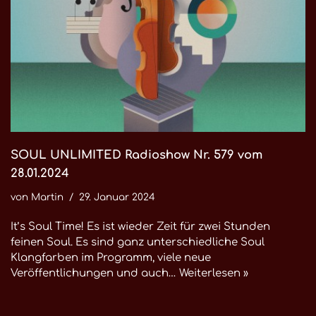
SOUL UNLIMITED Radioshow Nr. 579 vom
28.01.2024
von
Martin
29. Januar 2024
It’s Soul Time! Es ist wieder Zeit für zwei Stunden
feinen Soul. Es sind ganz unterschiedliche Soul
Klangfarben im Programm, viele neue
Veröffentlichungen und auch…
Weiterlesen »