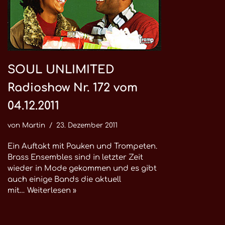
SOUL UNLIMITED
Radioshow Nr. 172 vom
04.12.2011
von
Martin
23. Dezember 2011
Ein Auftakt mit Pauken und Trompeten.
Brass Ensembles sind in letzter Zeit
wieder in Mode gekommen und es gibt
auch einige Bands die aktuell
mit…
Weiterlesen »