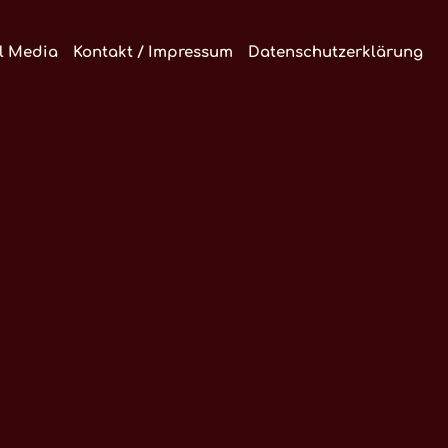
l Media
Kontakt / Impressum
Datenschutzerklärung