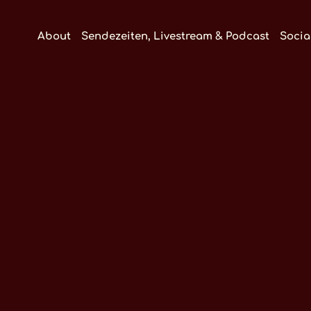
About
Sendezeiten, Livestream & Podcast
Socia