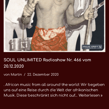
SOUL UNLIMITED Radioshow Nr. 466 vom
20.12.2020
von
Martin
22. Dezember 2020
. African music from all around the world: Wir begeben
uns auf eine Reise durch die Welt der afrikanischen
Musik. Diese beschränkt sich nicht auf…
Weiterlesen »