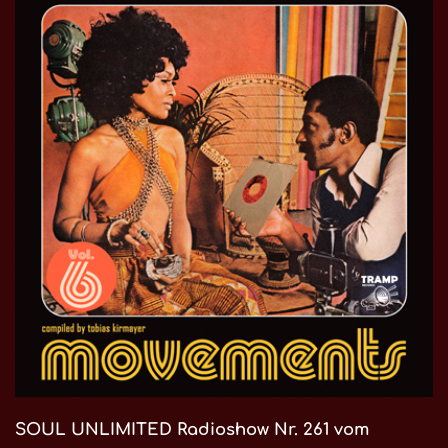
SOUL UNLIMITED Radioshow Nr. 261 vom