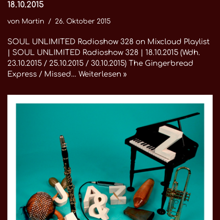
18.10.2015
von
Martin
26. Oktober 2015
SOUL UNLIMITED Radioshow 328 on Mixcloud Playlist
| SOUL UNLIMITED Radioshow 328 | 18.10.2015 (Wdh.
23.10.2015 / 25.10.2015 / 30.10.2015) The Gingerbread
Express / Missed…
Weiterlesen »