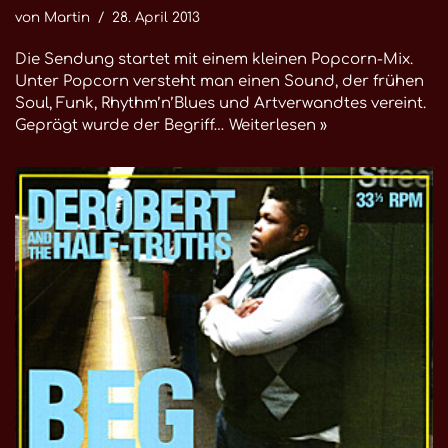
von
Martin
28. April 2013
Die Sendung startet mit einem kleinen Popcorn-Mix.
Unter Popcorn versteht man einen Sound, der frühen
Soul, Funk, Rhythm’n’Blues und Artverwandtes vereint.
Geprägt wurde der Begriff…
Weiterlesen »