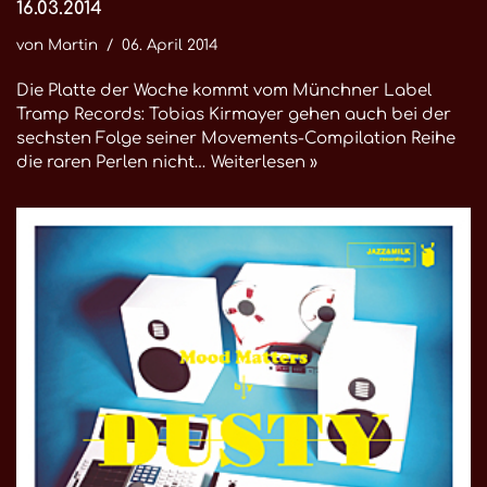
16.03.2014
von
Martin
06. April 2014
Die Platte der Woche kommt vom Münchner Label
Tramp Records: Tobias Kirmayer gehen auch bei der
sechsten Folge seiner Movements-Compilation Reihe
die raren Perlen nicht…
Weiterlesen »