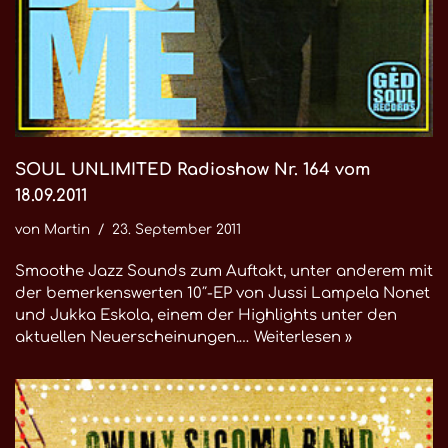
SOUL UNLIMITED Radioshow Nr. 164 vom
18.09.2011
von
Martin
23. September 2011
Smoothe Jazz Sounds zum Auftakt, unter anderem mit
der bemerkenswerten 10″-EP von Jussi Lampela Nonet
und Jukka Eskola, einem der Highlights unter den
aktuellen Neuerscheinungen.…
Weiterlesen »