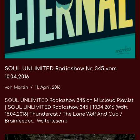
SOUL UNLIMITED Radioshow Nr. 345 vom
10.04.2016
von
Martin
11. April 2016
SOUL UNLIMITED Radioshow 345 on Mixcloud Playlist
| SOUL UNLIMITED Radioshow 345 | 10.04.2016 (Wdh.
15.04.2016) Thundercat / The Lone Wolf And Cub /
Brainfeeder…
Weiterlesen »