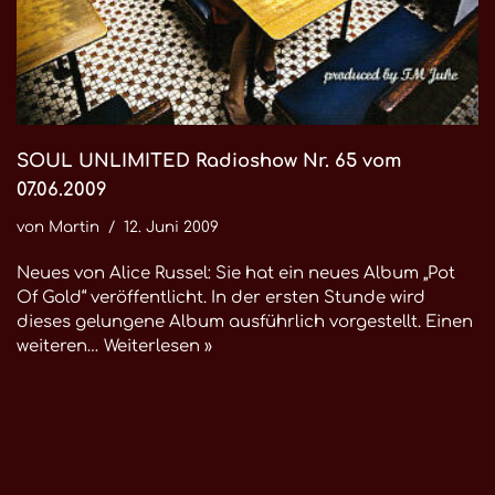
SOUL UNLIMITED Radioshow Nr. 65 vom
07.06.2009
von
Martin
12. Juni 2009
Neues von Alice Russel: Sie hat ein neues Album „Pot
Of Gold“ veröffentlicht. In der ersten Stunde wird
dieses gelungene Album ausführlich vorgestellt. Einen
weiteren…
Weiterlesen »