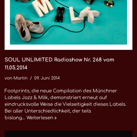
SOUL UNLIMITED Radioshow Nr. 268 vom
11.05.2014
von
Martin
09. Juni 2014
Footprints, die neue Compilation des Münchner
Labels Jazz & Milk, demonstriert erneut auf
eindrucksvolle Weise die Vielseitigkeit dieses Labels.
Bei aller Unterschiedlichkeit, der teils
bislang…
Weiterlesen »