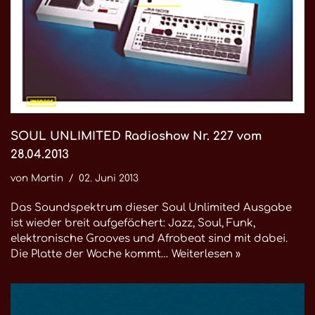
SOUL UNLIMITED Radioshow Nr. 227 vom
28.04.2013
von
Martin
02. Juni 2013
Das Soundspektrum dieser Soul Unlimited Ausgabe
ist wieder breit aufgefächert: Jazz, Soul, Funk,
elektronische Grooves und Afrobeat sind mit dabei.
Die Platte der Woche kommt…
Weiterlesen »