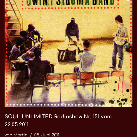
SOUL UNLIMITED Radioshow Nr. 151 vom
22.05.2011
von
Martin
05. Juni 2011