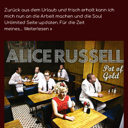
Zurück aus dem Urlaub und frisch erholt kann ich
mich nun an die Arbeit machen und die Soul
Unlimited Seite updaten. Für die Zeit
meines…
Weiterlesen »