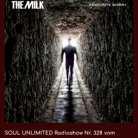
SOUL UNLIMITED Radioshow Nr. 328 vom