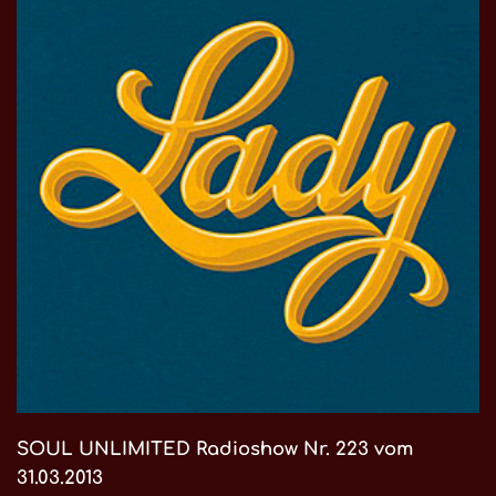
SOUL UNLIMITED Radioshow Nr. 223 vom
31.03.2013