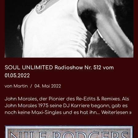
SOUL UNLIMITED Radioshow Nr. 512 vom
01.05.2022
von
Martin
04. Mai 2022
John Morales, der Pionier des Re-Edits & Remixes. Als
John Morales 1975 seine DJ Karriere begann, gab es
noch keine Maxi-Singles und es hat ihn…
Weiterlesen »