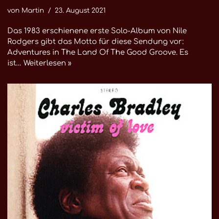
von
Martin
23. August 2021
Das 1983 erschienene erste Solo-Album von Nile
Rodgers gibt das Motto für diese Sendung vor:
Adventures in The Land Of The Good Groove. Es
ist…
Weiterlesen »