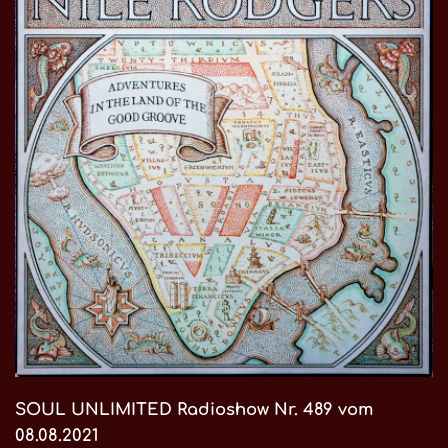
SOUL UNLIMITED Radioshow Nr. 489 vom
08.08.2021