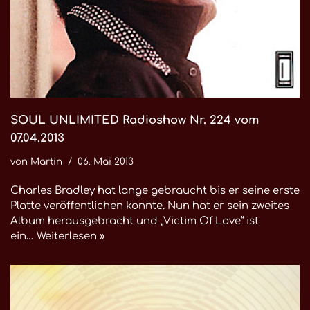
SOUL UNLIMITED Radioshow Nr. 224 vom
07.04.2013
von
Martin
06. Mai 2013
Charles Bradley hat lange gebraucht bis er seine erste
Platte veröffentlichen konnte. Nun hat er sein zweites
Album herausgebracht und „Victim Of Love“ ist
ein…
Weiterlesen »