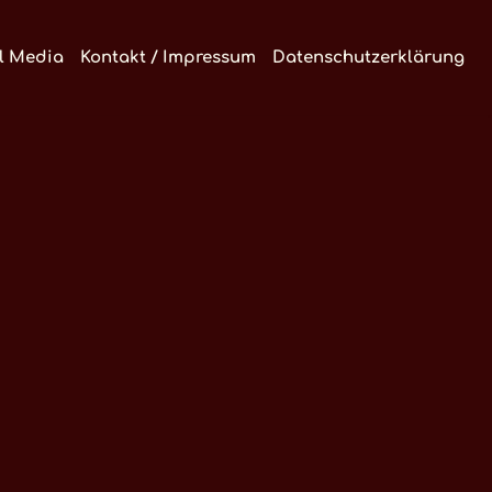
l Media
Kontakt / Impressum
Datenschutzerklärung