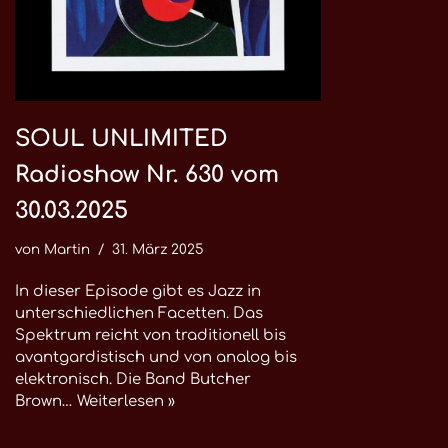
SOUL UNLIMITED
Radioshow Nr. 630 vom
30.03.2025
von
Martin
31. März 2025
In dieser Episode gibt es Jazz in
unterschiedlichen Facetten. Das
Spektrum reicht von traditionell bis
avantgardistisch und von analog bis
elektronisch. Die Band Butcher
Brown…
Weiterlesen »