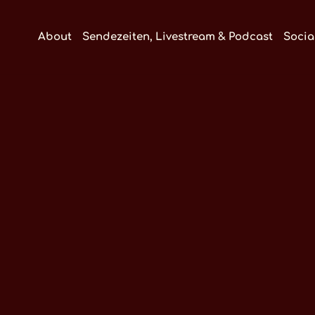
About
Sendezeiten, Livestream & Podcast
Socia