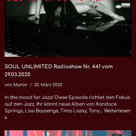
SOUL UNLIMITED Radioshow Nr. 441 vom
29.03.2020
von
Martin
30. März 2020
In the mood for Jazz! Diese Episode richtet den Fokus
auf den Jazz. Ihr könnt neue Alben von Kandace
Springs, Lisa Bassenge, Timo Lassy, Tony…
Weiterlesen
»