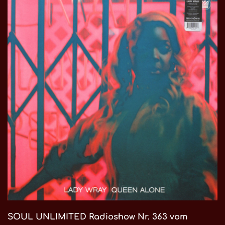
SOUL UNLIMITED Radioshow Nr. 363 vom