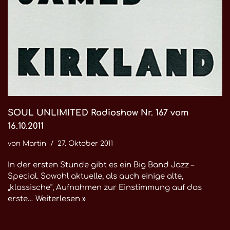
SOUL UNLIMITED Radioshow Nr. 167 vom
16.10.2011
von
Martin
27. Oktober 2011
In der ersten Stunde gibt es ein Big Band Jazz –
Special. Sowohl aktuelle, als auch einige alte,
„klassische“, Aufnahmen zur Einstimmung auf das
erste…
Weiterlesen »