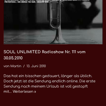
SOUL UNLIMITED Radioshow Nr. 111 vom
30.05.2010
von
Martin
13. Juni 2010
Das hat ein bisschen gedauert, länger als üblich.
Doch jetzt ist die Sendung endlich online. Die erste
Sendung nach meinem Urlaub ist voll gestopft
mit…
Weiterlesen »