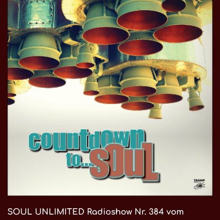
SOUL UNLIMITED Radioshow Nr. 384 vom