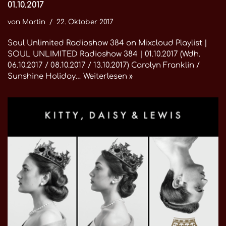
01.10.2017
von
Martin
22. Oktober 2017
Soul Unlimited Radioshow 384 on Mixcloud Playlist |
SOUL UNLIMITED Radioshow 384 | 01.10.2017 (Wdh.
06.10.2017 / 08.10.2017 / 13.10.2017) Carolyn Franklin /
Sunshine Holiday…
Weiterlesen »