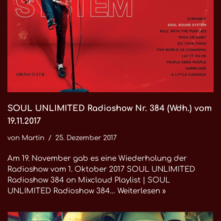
SOUL UNLIMITED Radioshow Nr. 384 (Wdh.) vom
19.11.2017
von
Martin
25. Dezember 2017
Am 19. November gab es eine Wiederholung der
Radioshow vom 1. Oktober 2017 SOUL UNLIMITED
Radioshow 384 on Mixcloud Playlist | SOUL
UNLIMITED Radioshow 384…
Weiterlesen »