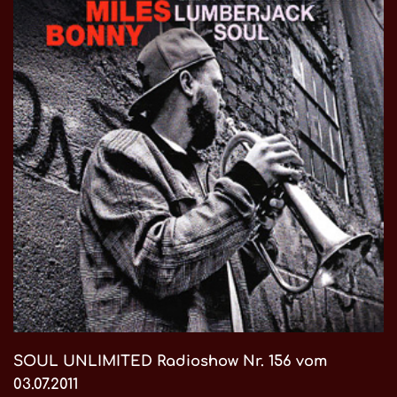
SOUL UNLIMITED Radioshow Nr. 156 vom
03.07.2011