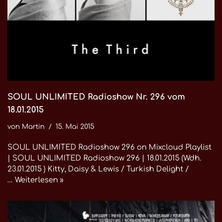
SOUL UNLIMITED Radioshow Nr. 296 vom
18.01.2015
von
Martin
15. Mai 2015
SOUL UNLIMITED Radioshow 296 on Mixcloud Playlist
| SOUL UNLIMITED Radioshow 296 | 18.01.2015 (Wdh.
23.01.2015 ) Kitty, Daisy & Lewis / Turkish Delight /
…
Weiterlesen »