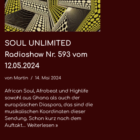
SOUL UNLIMITED
Radioshow Nr. 593 vom
12.05.2024
von
Martin
14. Mai 2024
African Soul, Afrobeat und Highlife
sowohl aus Ghana als auch der
europäischen Diaspora, das sind die
musikalischen Koordinaten dieser
Sendung. Schon kurz nach dem
Auftakt…
Weiterlesen »