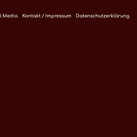
l Media
Kontakt / Impressum
Datenschutzerklärung