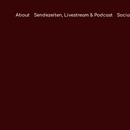
About
Sendezeiten, Livestream & Podcast
Socia