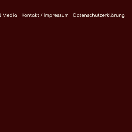
l Media
Kontakt / Impressum
Datenschutzerklärung