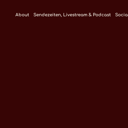
About
Sendezeiten, Livestream & Podcast
Socia