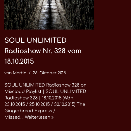
SOUL UNLIMITED
Radioshow Nr. 328 vom
18.10.2015
von
Martin
26. Oktober 2015
SOUL UNLIMITED Radioshow 328 on
Mixcloud Playlist | SOUL UNLIMITED
Radioshow 328 | 18.10.2015 (Wdh.
23.10.2015 / 25.10.2015 / 30.10.2015) The
Gingerbread Express /
Missed…
Weiterlesen »